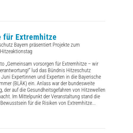
 für Extremhitze
chutz Bayern präsentiert Projekte zum
Hitzeaktionstag
to „Gemeinsam vorsorgen für Extremhitze – wir
rantwortung!“ lud das Bündnis Hitzeschutz
Juni Expertinnen und Experten in die Bayerische
mmer (BLÄK) ein. Anlass war der bundesweite
g, der auf die Gesundheitsgefahren von Hitzewellen
cht. Im Mittelpunkt der Veranstaltung stand die
 Bewusstsein für die Risiken von Extremhitze...