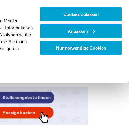
Cookies zulassen
le Medien
ir Informationen
Anpassen
Analysen weiter.
die Sie ihnen
Nur notwendige Cookies
Sie geben