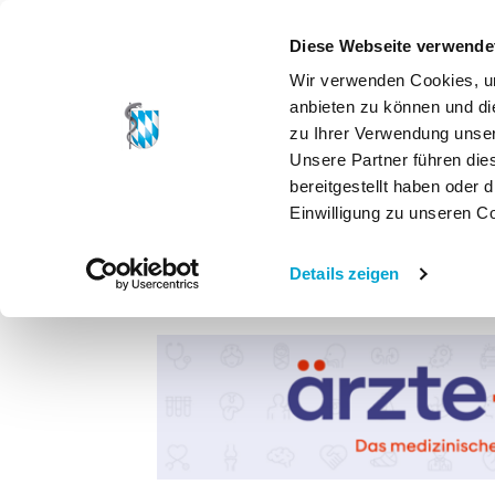
Diese Webseite verwende
Wir verwenden Cookies, um
anbieten zu können und di
zu Ihrer Verwendung unser
Unsere Partner führen die
bereitgestellt haben oder
Einwilligung zu unseren C
Details zeigen