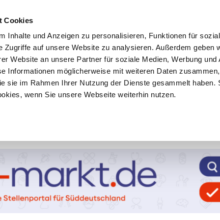
t Cookies
 Inhalte und Anzeigen zu personalisieren, Funktionen für sozia
e Zugriffe auf unsere Website zu analysieren. Außerdem geben w
er Website an unsere Partner für soziale Medien, Werbung und 
se Informationen möglicherweise mit weiteren Daten zusammen, 
 die sie im Rahmen Ihrer Nutzung der Dienste gesammelt haben. 
ookies, wenn Sie unsere Webseite weiterhin nutzen.