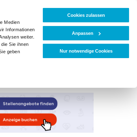
Cookies zulassen
le Medien
ir Informationen
Anpassen
Analysen weiter.
die Sie ihnen
Nur notwendige Cookies
Sie geben