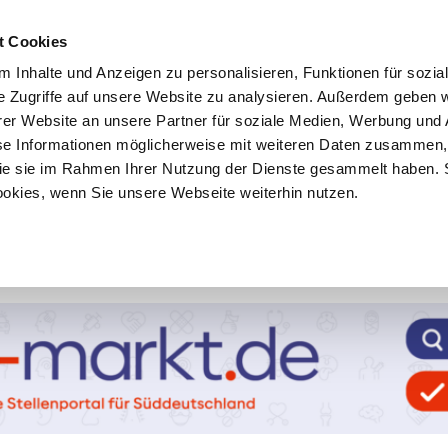
t Cookies
 Inhalte und Anzeigen zu personalisieren, Funktionen für sozia
e Zugriffe auf unsere Website zu analysieren. Außerdem geben w
er Website an unsere Partner für soziale Medien, Werbung und 
se Informationen möglicherweise mit weiteren Daten zusammen, 
 die sie im Rahmen Ihrer Nutzung der Dienste gesammelt haben. 
ookies, wenn Sie unsere Webseite weiterhin nutzen.