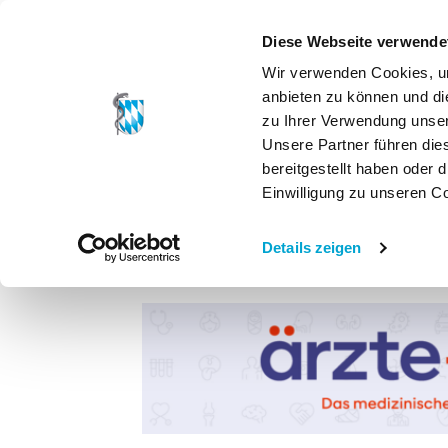
Diese Webseite verwende
Wir verwenden Cookies, um
anbieten zu können und di
zu Ihrer Verwendung unser
Unsere Partner führen die
bereitgestellt haben oder
Einwilligung zu unseren C
Details zeigen