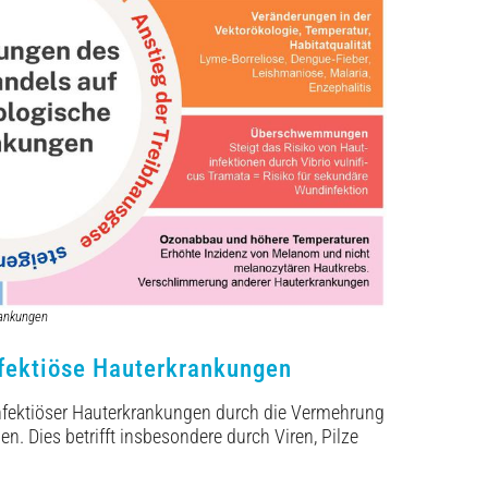
rankungen
fektiöse Hauterkrankungen
nfektiöser Hauterkrankungen durch die Vermehrung
 Dies betrifft insbesondere durch Viren, Pilze