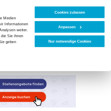
Cookies zulassen
le Medien
ir Informationen
Anpassen
Analysen weiter.
die Sie ihnen
Nur notwendige Cookies
Sie geben