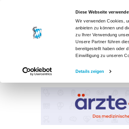
Diese Webseite verwende
Wir verwenden Cookies, um
anbieten zu können und di
zu Ihrer Verwendung unser
Unsere Partner führen die
bereitgestellt haben oder
Einwilligung zu unseren C
Details zeigen