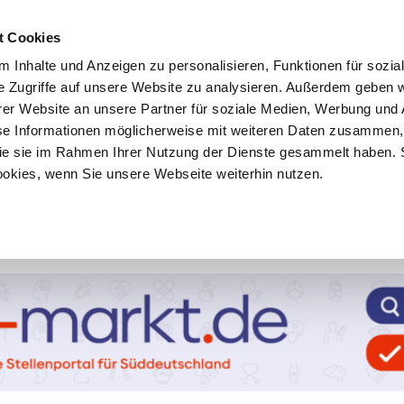
t Cookies
 Inhalte und Anzeigen zu personalisieren, Funktionen für sozia
e Zugriffe auf unsere Website zu analysieren. Außerdem geben w
er Website an unsere Partner für soziale Medien, Werbung und 
se Informationen möglicherweise mit weiteren Daten zusammen, 
 die sie im Rahmen Ihrer Nutzung der Dienste gesammelt haben. 
ookies, wenn Sie unsere Webseite weiterhin nutzen.