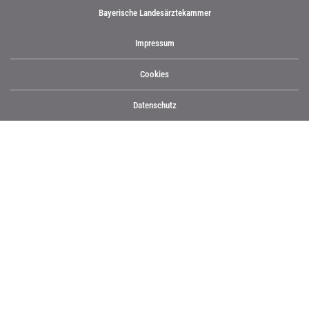
Bayerische Landesärztekammer
Impressum
Cookies
Datenschutz