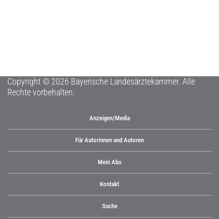
Copyright © 2026 Bayerische Landesärztekammer. Alle
Rechte vorbehalten.
Anzeigen/Media
Für Autorinnen und Autoren
Mein Abo
Kontakt
Suche