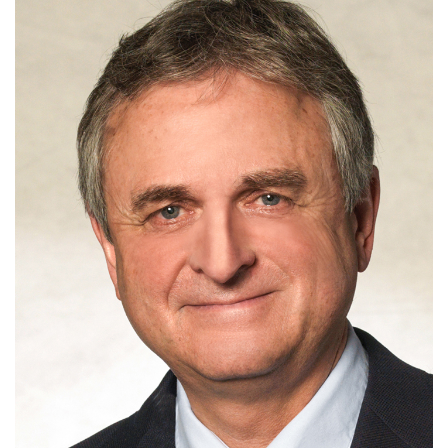
Archiv