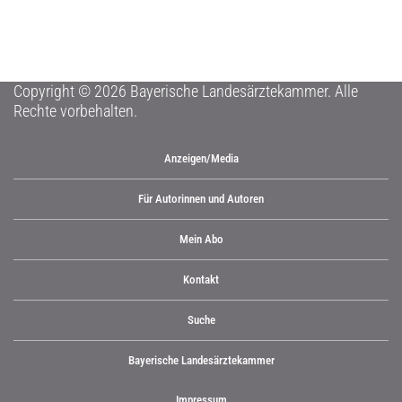
Copyright © 2026 Bayerische Landesärztekammer. Alle
Rechte vorbehalten.
Anzeigen/Media
Für Autorinnen und Autoren
Mein Abo
Kontakt
Suche
Bayerische Landesärztekammer
Impressum