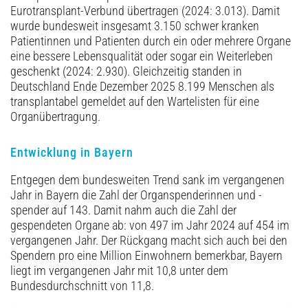
Eurotransplant-Verbund übertragen (2024: 3.013). Damit
wurde bundesweit insgesamt 3.150 schwer kranken
Patientinnen und Patienten durch ein oder mehrere Organe
eine bessere Lebensqualität oder sogar ein Weiterleben
geschenkt (2024: 2.930). Gleichzeitig standen in
Deutschland Ende Dezember 2025 8.199 Menschen als
transplantabel gemeldet auf den Wartelisten für eine
Organübertragung.
Entwicklung in Bayern
Entgegen dem bundesweiten Trend sank im vergangenen
Jahr in Bayern die Zahl der Organspenderinnen und -
spender auf 143. Damit nahm auch die Zahl der
gespendeten Organe ab: von 497 im Jahr 2024 auf 454 im
vergangenen Jahr. Der Rückgang macht sich auch bei den
Spendern pro eine Million Einwohnern bemerkbar, Bayern
liegt im vergangenen Jahr mit 10,8 unter dem
Bundesdurchschnitt von 11,8.