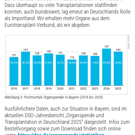
Dass überhaupt so viele Transplantationen stattfinden
konnten, auch bundesweit, lag erneut an Deutschlands Rolle
als Importland: Wir erhalten mehr Organe aus dem
Eurotransplant-Verbund, als wir abgeben.
Abbildung 3: Postmortale Organspender in Bayern (2016 bis 2025)
Ausführlichere Daten, auch zur Situation in Bayern, sind im
aktuellen DSO-Jahresbericht „Organspende und
Transplantation in Deutschland 2025“ dargestellt. Infos zum
Bestellvorgang sowie zum Download finden sich online