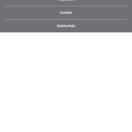
Cookies
Datenschutz