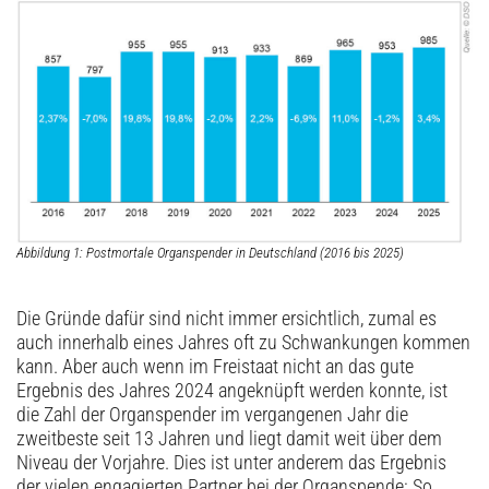
Abbildung 1: Postmortale Organspender in Deutschland (2016 bis 2025)
Die Gründe dafür sind nicht immer ersichtlich, zumal es
auch innerhalb eines Jahres oft zu Schwankungen kommen
kann. Aber auch wenn im Freistaat nicht an das gute
Ergebnis des Jahres 2024 angeknüpft werden konnte, ist
die Zahl der Organspender im vergangenen Jahr die
zweitbeste seit 13 Jahren und liegt damit weit über dem
Niveau der Vorjahre. Dies ist unter anderem das Ergebnis
der vielen engagierten Partner bei der Organspende: So