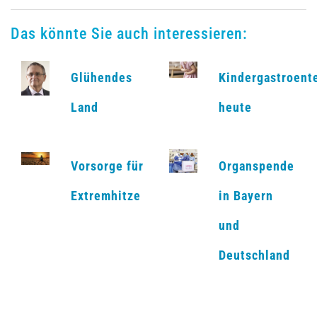
Das könnte Sie auch interessieren:
Glühendes
Kindergastroent
Land
heute
Vorsorge für
Organspende
Extremhitze
in Bayern
und
Deutschland