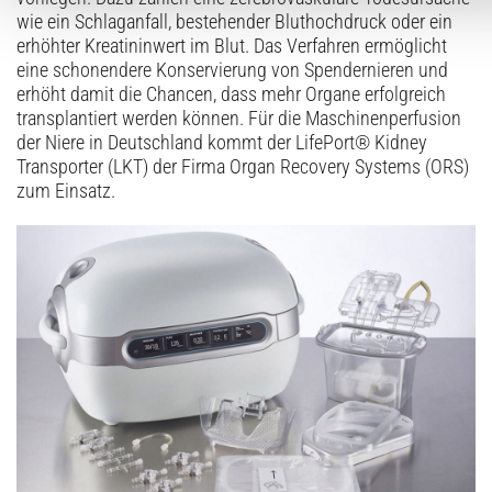
wie ein Schlaganfall, bestehender Bluthochdruck oder ein
erhöhter Kreatininwert im Blut. Das Verfahren ermöglicht
eine schonendere Konservierung von Spendernieren und
erhöht damit die Chancen, dass mehr Organe erfolgreich
transplantiert werden können. Für die ­Maschinenperfusion
der Niere in Deutschland kommt der LifePort® Kidney
Transporter (LKT) der Firma Organ Recovery Systems (ORS)
zum Einsatz.