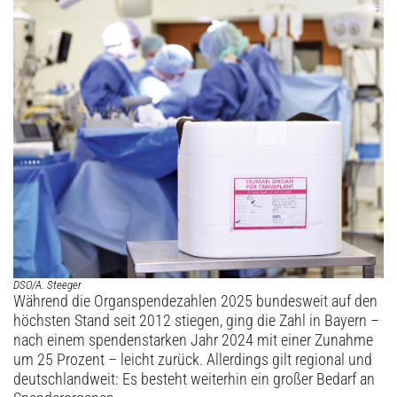
Archiv
DSO/A. Steeger
Während die Organspendezahlen 2025 bundesweit auf den
höchsten Stand seit 2012 stiegen, ging die Zahl in Bayern –
nach einem spendenstarken Jahr 2024 mit einer Zunahme
um 25 Prozent – leicht zurück. Allerdings gilt regional und
deutschlandweit: Es besteht weiterhin ein großer Bedarf an