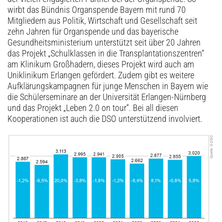
wirbt das Bündnis Organspende Bayern mit rund 70
Mitgliedern aus Politik, Wirtschaft und Gesellschaft seit
zehn Jahren für Organspende und das bayerische
Gesundheitsministerium unterstützt seit über 20 Jahren
das Projekt „Schulklassen in die Transplantationszentren“
am Klinikum Großhadern, dieses Projekt wird auch am
Uniklinikum Erlangen gefördert. Zudem gibt es weitere
Aufklärungskampagnen für junge Menschen in Bayern wie
die Schüler­seminare an der Universität Erlangen-Nürnberg
und das Projekt „Leben 2.0 on tour“. Bei all diesen
Kooperationen ist auch die DSO unterstützend involviert.