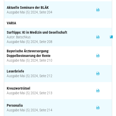
Aktuelle Seminare der BLÄK
Ausgabe Mai (5) 2024, Seite 204
VARIA
Surftipps: KI in Medizin und Gesellschaft
Autor: Batschkus
Ausgabe Mai (5) 2024, Seite 208
Bayerische Ärzteversorgung:
Doppelbesteuerung der Rente
Ausgabe Mai (5) 2024, Seite 210
Leserbriefe
Ausgabe Mai (5) 2024, Seite 212
Kreuzworträtsel
Ausgabe Mai (5) 2024, Seite 213
Personalia
Ausgabe Mai (5) 2024, Seite 214