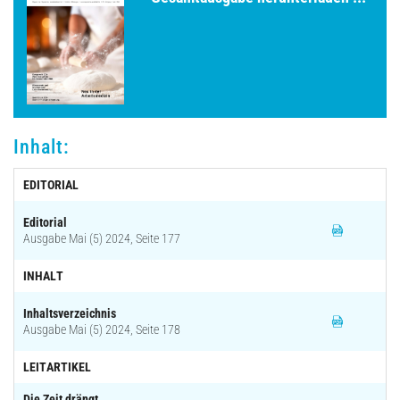
Archiv
Inhalt:
EDITORIAL
Editorial
Ausgabe Mai (5) 2024, Seite 177
INHALT
Inhaltsverzeichnis
Ausgabe Mai (5) 2024, Seite 178
LEITARTIKEL
Die Zeit drängt