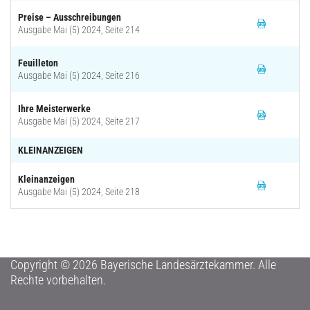
Preise – Ausschreibungen
Ausgabe Mai (5) 2024, Seite 214
Feuilleton
Ausgabe Mai (5) 2024, Seite 216
Ihre Meisterwerke
Ausgabe Mai (5) 2024, Seite 217
KLEINANZEIGEN
Kleinanzeigen
Ausgabe Mai (5) 2024, Seite 218
Copyright © 2026 Bayerische Landesärztekammer. Alle
Rechte vorbehalten.