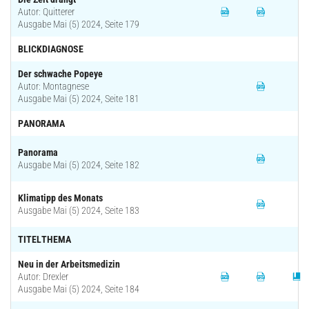
Autor: Quitterer
Ausgabe Mai (5) 2024, Seite 179
BLICKDIAGNOSE
Der schwache Popeye
Autor: Montagnese
Ausgabe Mai (5) 2024, Seite 181
PANORAMA
Panorama
Ausgabe Mai (5) 2024, Seite 182
Klimatipp des Monats
Ausgabe Mai (5) 2024, Seite 183
TITELTHEMA
Neu in der Arbeitsmedizin
Autor: Drexler
Ausgabe Mai (5) 2024, Seite 184