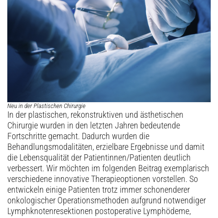
Archiv
Neu in der Plastischen Chirurgie
In der plastischen, rekonstruktiven und ästhetischen
Chirurgie wurden in den letzten Jahren bedeutende
Fortschritte gemacht. Dadurch wurden die
Behandlungsmodalitäten, erzielbare Ergebnisse und damit
die Lebensqualität der Patientinnen/Patienten deutlich
verbessert. Wir möchten im folgenden Beitrag exemplarisch
verschiedene innovative Therapieoptionen vorstellen. So
entwickeln einige Patienten trotz immer schonenderer
onkologischer Operationsmethoden aufgrund notwendiger
Lymphknotenresektionen postoperative Lymphödeme,