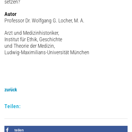
setzen?
Autor
Professor Dr. Wolfgang G. Locher, M. A.
Arzt und Medizinhistoriker,
Institut für Ethik, Geschichte
und Theorie der Medizin,
Ludwig-Maximilians-Universität München
zurück
Teilen:
teilen