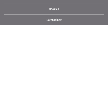
Cookies
Datenschutz