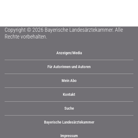
Copyright © 2026 Bayerische Landesärztekammer. Alle
Rechte vorbehalten.
Anzeigen/Media
Für Autorinnen und Autoren
Mein Abo
Kontakt
Suche
Bayerische Landesärztekammer
Impressum