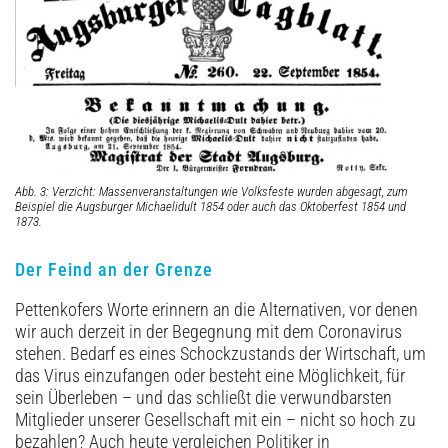
Abb. 3: Verzicht: Massenveranstaltungen wie Volksfeste wurden abgesagt, zum
Beispiel die Augsburger Michaelidult 1854 oder auch das Oktoberfest 1854 und
1873.
Der Feind an der Grenze
Pettenkofers Worte erinnern an die Alternativen, vor denen
wir auch derzeit in der Begegnung mit dem Coronavirus
stehen. Bedarf es eines Schockzustands der Wirtschaft, um
das Virus einzufangen oder besteht eine Möglichkeit, für
sein Überleben – und das schließt die verwundbarsten
Mitglieder unserer Gesellschaft mit ein – nicht so hoch zu
bezahlen? Auch heute vergleichen Politiker in