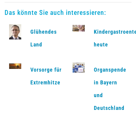
Das könnte Sie auch interessieren:
Glühendes
Kindergastroent
Land
heute
Vorsorge für
Organspende
Extremhitze
in Bayern
und
Deutschland