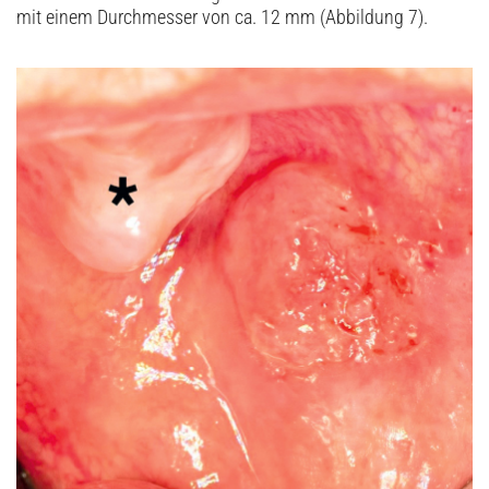
mit einem Durchmesser von ca. 12 mm (Abbildung 7).