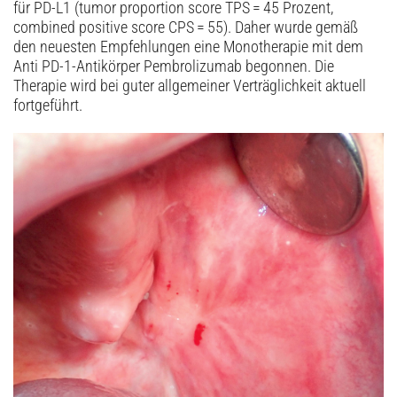
für PD-L1 (tumor proportion score TPS = 45 Prozent,
combined positive score CPS = 55). Daher wurde gemäß
den neuesten Empfehlungen eine Monotherapie mit dem
Anti PD-1-Antikörper Pembrolizumab begonnen. Die
Therapie wird bei guter allgemeiner Verträglichkeit aktuell
fortgeführt.