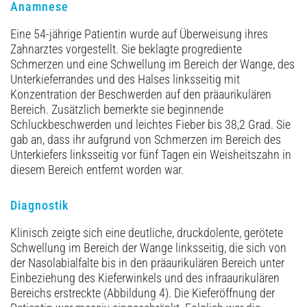
Anamnese
Eine 54-jährige Patientin wurde auf Überweisung ihres
Zahnarztes vorgestellt. Sie beklagte progrediente
Schmerzen und eine Schwellung im Bereich der Wange, des
Unterkieferrandes und des Halses linksseitig mit
Konzentration der Beschwerden auf den präaurikulären
Bereich. Zusätzlich bemerkte sie beginnende
Schluckbeschwerden und leichtes Fieber bis 38,2 Grad. Sie
gab an, dass ihr aufgrund von Schmerzen im Bereich des
Unterkiefers linksseitig vor fünf Tagen ein Weisheitszahn in
diesem Bereich entfernt worden war.
Diagnostik
Klinisch zeigte sich eine deutliche, druckdolente, gerötete
Schwellung im Bereich der Wange linksseitig, die sich von
der Nasolabialfalte bis in den präaurikulären Bereich unter
Einbeziehung des Kieferwinkels und des infraaurikulären
Bereichs erstreckte (Abbildung 4). Die Kieferöffnung der