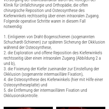
Klinik für Unfallchirurgie und Orthopädie, die offen
chirurgische Reposition und Osteosynthese des
Kieferwinkels rechtsseitig über einen intra­oralen Zugang.
Folgende operative Schritte waren in diesem Fall
notwendig:
1. Einligieren von Draht-Bogenschienen (sogenannten
Schuchardt-Schienen) zur späteren Sicherung der Okklusion
während der Osteosynthese,
2. die Exploration und offene Reposition des Kieferwinkels
rechtsseitig über einen intraoralen Zugang (Abbildung 2 a
und b),
3. die Fixierung der Kiefer zueinander zur Einstellung der
Okklusion (sogenannte intermaxilläre Fixation),
4. die Osteosynthese des Kieferwinkels (hier mit Hilfe einer
Osteosyntheseplatte) und
5. die Entfernung der intermaxillären Fixation und
Okklusionskontrolle.