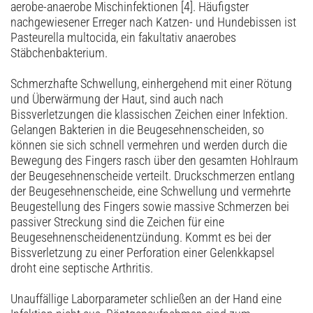
aerobe-anaerobe Mischinfektionen [4]. Häufigster
nachgewiesener Erreger nach Katzen- und Hundebissen ist
Pasteurella multocida, ein fakultativ anaerobes
Stäbchenbakterium.
Schmerzhafte Schwellung, einhergehend mit einer Rötung
und Überwärmung der Haut, sind auch nach
Bissverletzungen die klassischen Zeichen einer Infektion.
Gelangen Bakterien in die Beugesehnenscheiden, so
können sie sich schnell vermehren und werden durch die
Bewegung des Fingers rasch über den gesamten Hohlraum
der Beugesehnenscheide verteilt. Druckschmerzen entlang
der Beugesehnenscheide, eine Schwellung und vermehrte
Beugestellung des Fingers sowie massive Schmerzen bei
passiver Streckung sind die Zeichen für eine
Beugesehnenscheidenentzündung. Kommt es bei der
Bissverletzung zu einer Perforation einer Gelenkkapsel
droht eine septische Arthritis.
Unauffällige Laborparameter schließen an der Hand eine