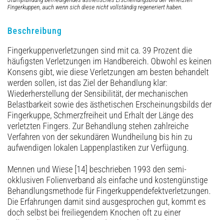
Fingerkuppen, auch wenn sich diese nicht vollständig regeneriert haben.
Beschreibung
Fingerkuppenverletzungen sind mit ca. 39 Prozent die
häufigsten Verletzungen im Handbereich. Obwohl es keinen
Konsens gibt, wie diese Verletzungen am besten behandelt
werden sollen, ist das Ziel der Behandlung klar:
Wiederherstellung der Sensibilität, der mechanischen
Belastbarkeit sowie des ästhetischen Erscheinungsbilds der
Fingerkuppe, Schmerzfreiheit und Erhalt der Länge des
verletzten Fingers. Zur Behandlung stehen zahlreiche
Verfahren von der sekundären Wundheilung bis hin zu
aufwendigen lokalen Lappenplastiken zur Verfügung.
Mennen und Wiese [14] beschrieben 1993 den semi-
okklusiven Folienverband als einfache und kostengünstige
Behandlungsmethode für Fingerkuppendefektverletzungen.
Die Erfahrungen damit sind ausgesprochen gut, kommt es
doch selbst bei freiliegendem Knochen oft zu einer