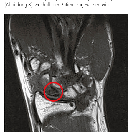
(Abbildung 3), weshalb der Patient zugewiesen wird.