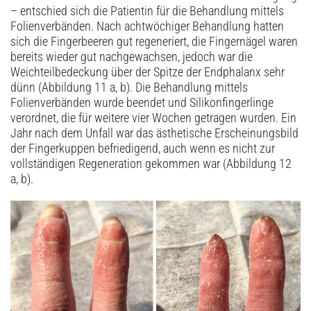
– entschied sich die Patientin für die Behandlung mittels
Folienverbänden. Nach achtwöchiger Behandlung hatten
sich die Fingerbeeren gut regeneriert, die Fingernägel waren
bereits wieder gut nachgewachsen, jedoch war die
Weichteilbedeckung über der Spitze der Endphalanx sehr
dünn (Abbildung 11 a, b). Die Behandlung mittels
Folienverbänden wurde beendet und Silikonfingerlinge
verordnet, die für weitere vier Wochen getragen wurden. Ein
Jahr nach dem Unfall war das ästhetische Erscheinungsbild
der Fingerkuppen befriedigend, auch wenn es nicht zur
vollständigen Regeneration gekommen war (Abbildung 12
a, b).