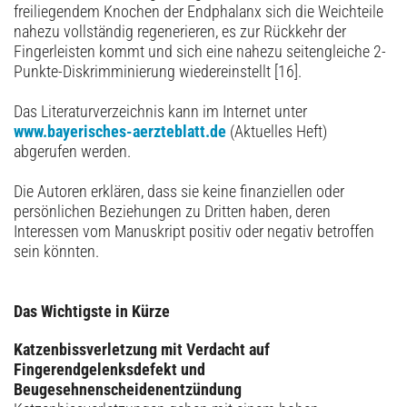
freiliegendem Knochen der Endphalanx sich die Weichteile
nahezu vollständig regenerieren, es zur Rückkehr der
Fingerleisten kommt und sich eine nahezu seitengleiche 2-
Punkte-Diskrimminierung wiedereinstellt [16].
Das Literaturverzeichnis kann im Internet unter
www.bayerisches-aerzteblatt.de
(Aktuelles Heft)
abgerufen werden.
Die Autoren erklären, dass sie keine finanziellen oder
persönlichen Beziehungen zu Dritten haben, deren
Interessen vom Manuskript positiv oder negativ betroffen
sein könnten.
Das Wichtigste in Kürze
Katzenbissverletzung mit Verdacht auf
Fingerendgelenksdefekt und
Beugesehnenscheidenentzündung