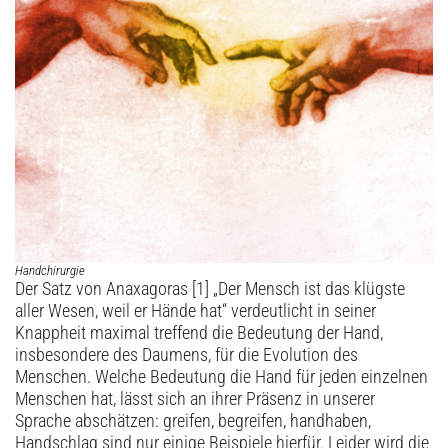
Archiv
Handchirurgie
Der Satz von Anaxagoras [1] „Der Mensch ist das klügste
aller Wesen, weil er Hände hat“ verdeutlicht in seiner
Knappheit maximal treffend die Bedeutung der Hand,
insbesondere des Daumens, für die Evolution des
Menschen. Welche Bedeutung die Hand für jeden einzelnen
Menschen hat, lässt sich an ihrer Präsenz in unserer
Sprache abschätzen: greifen, begreifen, handhaben,
Handschlag sind nur einige Beispiele hierfür. Leider wird die