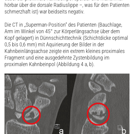
hörbar über die dorsale Radiuslippe –, was für den Patienten
schmerzhaft ist) war beidseits negativ.
Die CT in „Superman-Position“ des Patienten (Bauchlage,
Arm im Winkel von 45° zur Körperlängsachse über dem
Kopf gelagert) in Dünnschichttechnik (Schichtdicke optimal
0,5 bis 0,6 mm) mit Aquirierung der Bilder in der
Kahnbeinlängsachse zeigte ein extrem kleines proximales
Fragment und eine ausgedehnte Zystenbildung im
proximalen Kahnbeinpol (Abbildung 4 a, b).