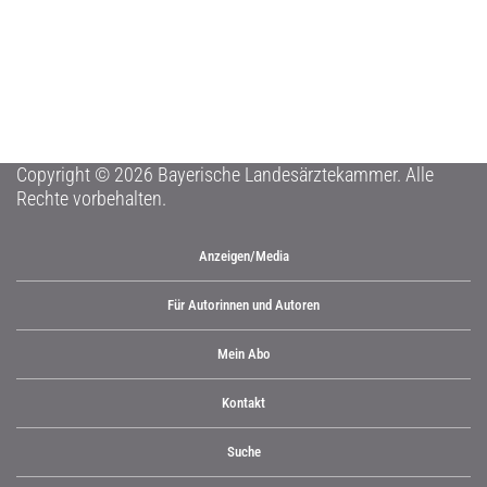
Copyright © 2026 Bayerische Landesärztekammer. Alle
Rechte vorbehalten.
Anzeigen/Media
Für Autorinnen und Autoren
Mein Abo
Kontakt
Suche