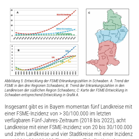
Abbildung 5: Entwicklung der FSME-Erkrankungszahlen in Schwaben. A: Trend der
FSME in den drei Regionen Schwabens; B: Trend der Erkrankungszahlen in den
Landkreisen der südlichen Region Schwabens; C: Karte der FSME-Entwicklung in
Schwaben entsprechend Entwicklung in Grafik A.
Insgesamt gibt es in Bayern momentan fünf Landkreise mit
einer FSME-Inzidenz von > 30/100.000 im letzten
verfügbaren Fünf-Jahres-Zeitraum (2018 bis 2022), acht
Landkreise mit einer ­FSME-Inzidenz von 20 bis 30/100.000
und zehn Landkreise und vier Stadtkreise mit einer Inzidenz