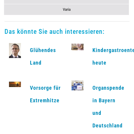
Varia
Das könnte Sie auch interessieren:
Glühendes
Kindergastroent
Land
heute
Vorsorge für
Organspende
Extremhitze
in Bayern
und
Deutschland