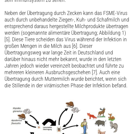
Neben der Übertragung durch Zecken kann das FSME-Virus
auch durch unbehandelte Ziegen-, Kuh- und Schafmilch und
entsprechend daraus hergestellte Milchprodukte übertragen
werden (sogenannte alimentäre Übertragung; Abbildung 1)
[5]. Diese Tiere scheiden das Virus während der Infektion in
großen Mengen in die Milch aus [6]. Dieser
Übertragungsweg war lange Zeit in Deutschland und
darüber hinaus nicht mehr bekannt, wurde in den letzten
Jahren jedoch wieder vereinzelt beobachtet und führte zu
mehreren kleineren Ausbruchsgeschehen [7]. Auch eine
Übertragung durch Muttermilch wurde berichtet, wenn sich
die Stillende in der virämischen Phase der Infektion befand.