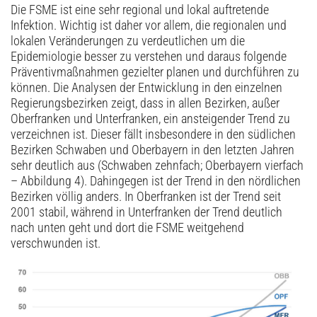
Die FSME ist eine sehr regional und lokal auftretende
Infektion. Wichtig ist daher vor allem, die regionalen und
lokalen Veränderungen zu verdeutlichen um die
Epidemiologie besser zu verstehen und daraus folgende
Präventivmaßnahmen gezielter planen und durchführen zu
können. Die Analysen der Entwicklung in den einzelnen
Regierungsbezirken zeigt, dass in allen Bezirken, außer
Oberfranken und Unterfranken, ein ansteigender Trend zu
verzeichnen ist. Dieser fällt insbesondere in den südlichen
Bezirken Schwaben und Oberbayern in den letzten Jahren
sehr deutlich aus (Schwaben zehnfach; Oberbayern vierfach
– Abbildung 4). Dahingegen ist der Trend in den nördlichen
Bezirken völlig anders. In Oberfranken ist der Trend seit
2001 stabil, während in Unterfranken der Trend deutlich
nach unten geht und dort die FSME weitgehend
verschwunden ist.