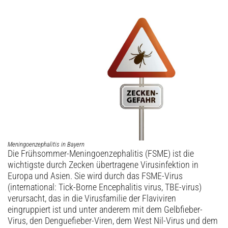
Archiv
Meningoenzephalitis in Bayern
Die Frühsommer-Meningoenzephalitis (FSME) ist die
wichtigste durch Zecken übertragene Virusinfektion in
Europa und Asien. Sie wird durch das FSME-Virus
(international: Tick-Borne Encephalitis virus, TBE-virus)
verursacht, das in die Virusfamilie der Flaviviren
eingruppiert ist und unter anderem mit dem Gelbfieber-
Virus, den Denguefieber-Viren, dem West Nil-Virus und dem