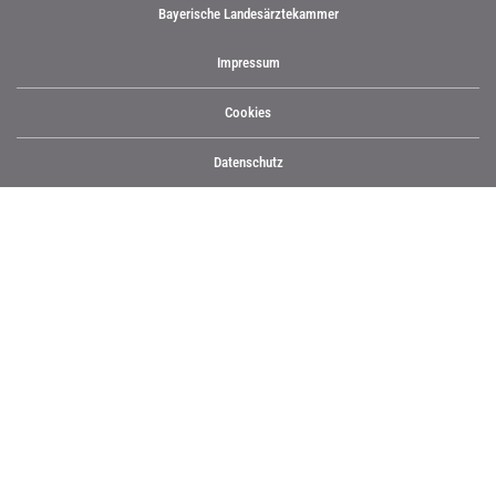
Bayerische Landesärztekammer
Impressum
Cookies
Datenschutz