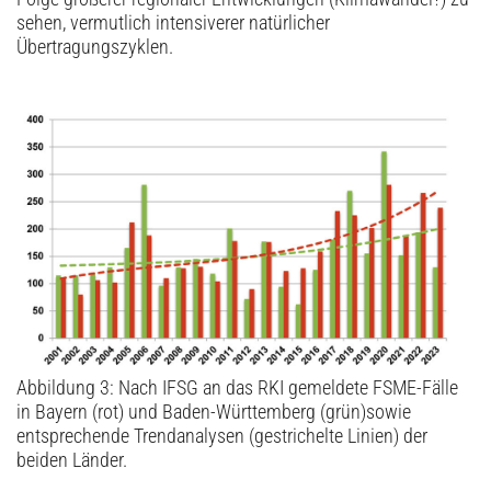
sehen, vermutlich intensiverer natürlicher
Übertragungszyklen.
Abbildung 3: Nach IFSG an das RKI gemeldete FSME-Fälle
in Bayern (rot) und Baden-Württemberg (grün)sowie
entsprechende Trendanalysen (gestrichelte Linien) der
beiden Länder.