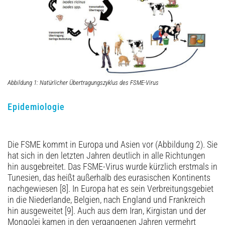
Abbildung 1: Natürlicher Übertragungszyklus des FSME-Virus
Epidemiologie
Die FSME kommt in Europa und Asien vor (Abbildung 2). Sie
hat sich in den letzten Jahren deutlich in alle Richtungen
hin ausgebreitet. Das FSME-Virus wurde kürzlich erstmals in
Tunesien, das heißt außerhalb des eurasischen Kontinents
nachgewiesen [8]. In Europa hat es sein Verbreitungsgebiet
in die Niederlande, Belgien, nach England und Frankreich
hin ausgeweitet [9]. Auch aus dem Iran, Kirgistan und der
Mongolei kamen in den vergangenen Jahren vermehrt