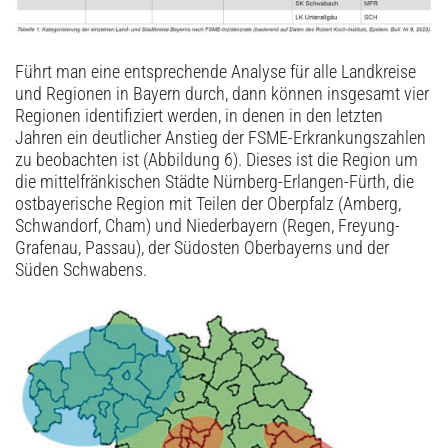
Führt man eine entsprechende Analyse für ­alle Landkreise
und Regionen in Bayern durch, dann können insgesamt vier
Regionen identifiziert werden, in denen in den letzten
Jahren ein deutlicher Anstieg der FSME-Erkrankungszahlen
zu beobachten ist (Abbildung 6). Dieses ist die ­Region um
die mittelfränkischen Städte Nürnberg-­Erlangen-Fürth, die
ostbayerische Region mit Teilen der Oberpfalz (Amberg,
Schwandorf, Cham) und Niederbayern (Regen, Freyung-
Grafenau, Passau), der Südosten Oberbayerns und der
Süden Schwabens.