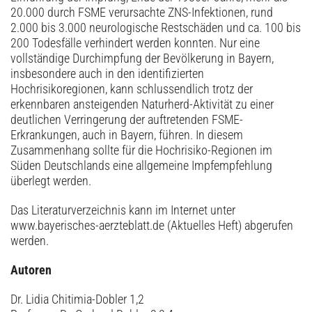
20.000 durch FSME verursachte ZNS-Infektionen, rund
2.000 bis 3.000 neurologische Restschäden und ca. 100 bis
200 Todesfälle verhindert werden konnten. Nur eine
vollständige Durchimpfung der Bevölkerung in Bayern,
insbesondere auch in den identifizierten
Hochrisikoregionen, kann schlussendlich trotz der
erkennbaren ansteigenden Naturherd-Aktivität zu einer
deutlichen Verringerung der auftretenden FSME-
Erkrankungen, auch in Bayern, führen. In diesem
Zusammenhang sollte für die Hochrisiko-Regionen im
Süden Deutschlands eine allgemeine Impfempfehlung
überlegt werden.
Das Literaturverzeichnis kann im Internet unter
www.bayerisches-aerzteblatt.de (Aktuelles Heft) abgerufen
werden.
Autoren
Dr. Lidia Chitimia-Dobler 1,2