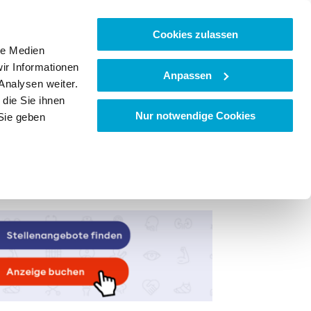
Cookies zulassen
le Medien
ir Informationen
Anpassen
Analysen weiter.
die Sie ihnen
Nur notwendige Cookies
Sie geben