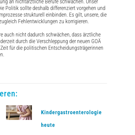
ung an nichtärztliche Berufe schwächen. Unser
 Politik sollte deshalb differenziert vorgehen und
prozesse strukturell einbinden. Es gilt, unsere, die
zugleich Fehlentwicklungen zu korrigieren.
e auch nicht dadurch schwächen, dass ärztliche
 derzeit durch die Verschleppung der neuen GOÄ
 Zeit für die politischen Entscheidungsträgerinnen
en.
eren:
Kindergastroenterologie
heute