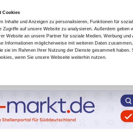
t Cookies
 Inhalte und Anzeigen zu personalisieren, Funktionen für sozia
e Zugriffe auf unsere Website zu analysieren. Außerdem geben w
er Website an unsere Partner für soziale Medien, Werbung und 
se Informationen möglicherweise mit weiteren Daten zusammen, 
 die sie im Rahmen Ihrer Nutzung der Dienste gesammelt haben. 
ookies, wenn Sie unsere Webseite weiterhin nutzen.