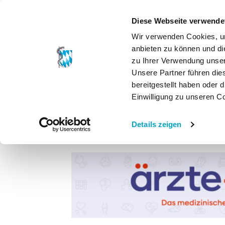
Diese Webseite verwende
Wir verwenden Cookies, um
anbieten zu können und di
zu Ihrer Verwendung unser
Unsere Partner führen die
bereitgestellt haben oder
Einwilligung zu unseren C
Details zeigen