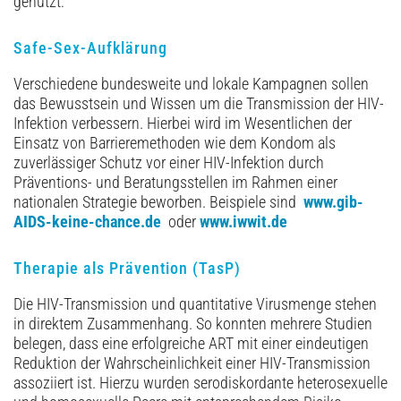
genutzt:
Safe-Sex-Aufklärung
Verschiedene bundesweite und lokale Kampagnen sollen
das Bewusstsein und Wissen um die Transmission der HIV-
Infektion verbessern. Hierbei wird im Wesentlichen der
Einsatz von Barrieremethoden wie dem Kondom als
zuverlässiger Schutz vor einer HIV-Infektion durch
Präventions- und Beratungsstellen im Rahmen einer
nationalen Strategie beworben. Beispiele sind
www.gib-
AIDS-keine-chance.de
oder
www.iwwit.de
Therapie als Prävention (TasP)
Die HIV-Transmission und quantitative Virusmenge stehen
in direktem Zusammenhang. So konnten mehrere Studien
belegen, dass eine erfolgreiche ART mit einer eindeutigen
Reduktion der Wahrscheinlichkeit einer HIV-Transmission
assoziiert ist. Hierzu wurden serodiskordante heterosexuelle