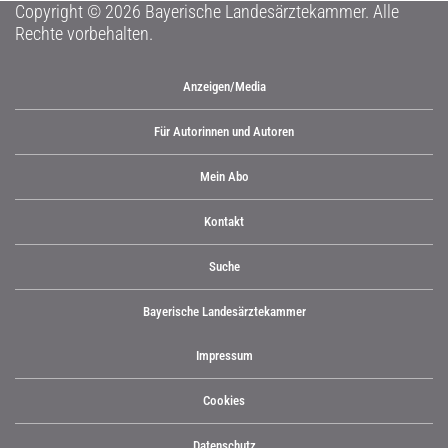
Copyright © 2026 Bayerische Landesärztekammer. Alle
Rechte vorbehalten.
Anzeigen/Media
Für Autorinnen und Autoren
Mein Abo
Kontakt
Suche
Bayerische Landesärztekammer
Impressum
Cookies
Datenschutz