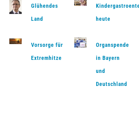
Glühendes
Kindergastroent
Land
heute
Vorsorge für
Organspende
Extremhitze
in Bayern
und
Deutschland