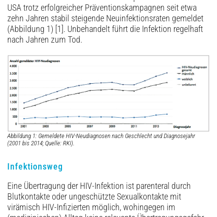
USA trotz erfolgreicher Präventionskampagnen seit etwa
zehn Jahren stabil steigende Neuinfektionsraten gemeldet
(Abbildung 1) [1]. Unbehandelt führt die Infektion regelhaft
nach Jahren zum Tod.
Abbildung 1: Gemeldete HIV-Neudiagnosen nach Geschlecht und Diagnosejahr
(2001 bis 2014; Quelle: RKI).
Infektionsweg
Eine Übertragung der HIV-Infektion ist parenteral durch
Blutkontakte oder ungeschützte Sexualkontakte mit
virämisch HIV-Infizierten möglich, wohingegen im