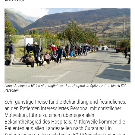
Lange Schlangen bilden sich täglich vor dem Hospital, in Spitzenzeiten bis zu 500
Personen.
Sehr günstige Preise für die Behandlung und freundliches,
an den Patienten interessiertes Personal mit christlicher
Motivation, führte zu einem überregionalen
Bekanntheitsgrad des Hospitals. Mittlerweile kommen die
Patienten aus allen Landesteilen nach Curahuasi, in