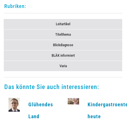
Rubriken:
Leitartikel
Titelthema
Blickdiagnose
BLÄK informiert
Varia
Das könnte Sie auch interessieren:
Glühendes
Kindergastroent
Land
heute