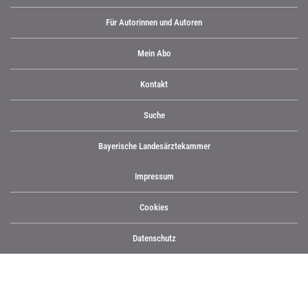
Für Autorinnen und Autoren
Mein Abo
Kontakt
Suche
Bayerische Landesärztekammer
Impressum
Cookies
Datenschutz