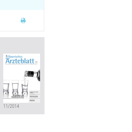
11/2014