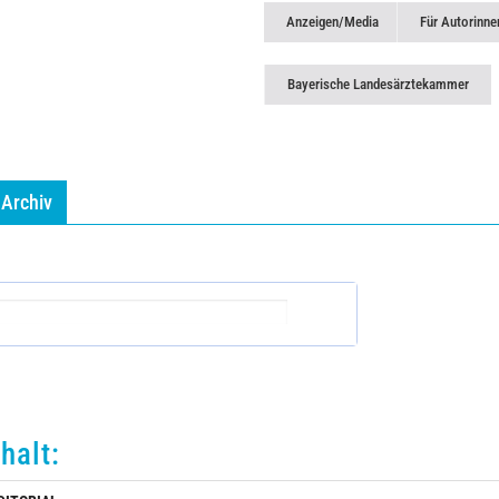
Anzeigen/Media
Für Autorinne
Bayerische Landesärztekammer
Archiv
nhalt: