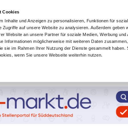
t Cookies
 Inhalte und Anzeigen zu personalisieren, Funktionen für sozia
e Zugriffe auf unsere Website zu analysieren. Außerdem geben w
er Website an unsere Partner für soziale Medien, Werbung und 
se Informationen möglicherweise mit weiteren Daten zusammen, 
 die sie im Rahmen Ihrer Nutzung der Dienste gesammelt haben. 
ookies, wenn Sie unsere Webseite weiterhin nutzen.