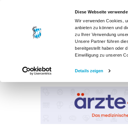
Diese Webseite verwende
Wir verwenden Cookies, um
anbieten zu können und di
zu Ihrer Verwendung unser
Unsere Partner führen die
bereitgestellt haben oder
Einwilligung zu unseren C
Details zeigen