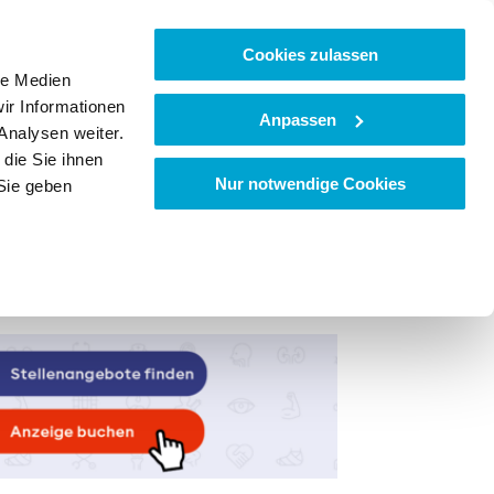
Cookies zulassen
le Medien
ir Informationen
Anpassen
Analysen weiter.
die Sie ihnen
Nur notwendige Cookies
Sie geben