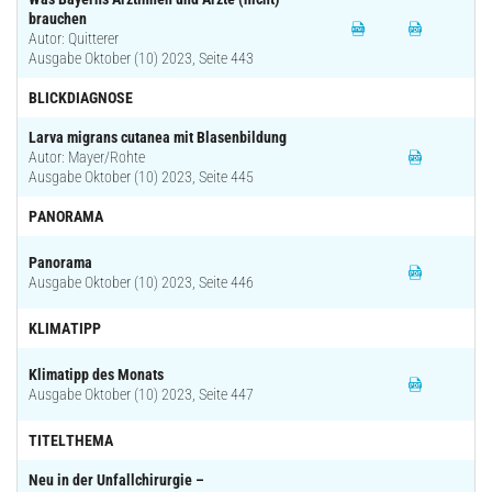
brauchen
Autor: Quitterer
Ausgabe Oktober (10) 2023, Seite 443
BLICKDIAGNOSE
Larva migrans cutanea mit Blasenbildung
Autor: Mayer/Rohte
Ausgabe Oktober (10) 2023, Seite 445
PANORAMA
Panorama
Ausgabe Oktober (10) 2023, Seite 446
KLIMATIPP
Klimatipp des Monats
Ausgabe Oktober (10) 2023, Seite 447
TITELTHEMA
Neu in der Unfallchirurgie –