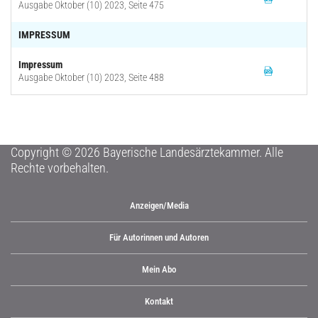
Ausgabe Oktober (10) 2023, Seite 475
IMPRESSUM
Impressum
Ausgabe Oktober (10) 2023, Seite 488
Copyright © 2026 Bayerische Landesärztekammer. Alle
Rechte vorbehalten.
Anzeigen/Media
Für Autorinnen und Autoren
Mein Abo
Kontakt