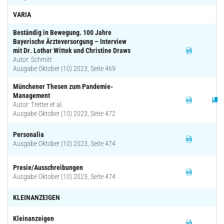
VARIA
Beständig in Bewegung. 100 Jahre
Bayerische Ärzteversorgung – Interview
mit Dr. Lothar Wittek und Christine Draws
Autor: Schmitt
Ausgabe Oktober (10) 2023, Seite 469
Münchener Thesen zum Pandemie-
Management
Autor: Tretter et al.
Ausgabe Oktober (10) 2023, Seite 472
Personalia
Ausgabe Oktober (10) 2023, Seite 474
Presie/Ausschreibungen
Ausgabe Oktober (10) 2023, Seite 474
KLEINANZEIGEN
Kleinanzeigen