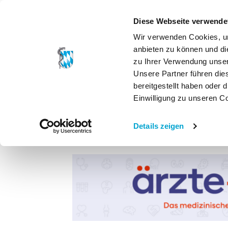
Diese Webseite verwende
Wir verwenden Cookies, um
anbieten zu können und di
zu Ihrer Verwendung unser
Unsere Partner führen die
bereitgestellt haben oder
Einwilligung zu unseren C
Details zeigen