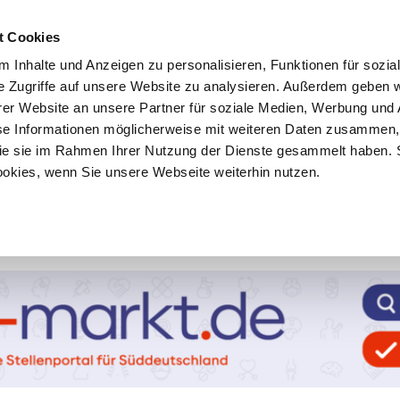
t Cookies
 Inhalte und Anzeigen zu personalisieren, Funktionen für sozia
e Zugriffe auf unsere Website zu analysieren. Außerdem geben w
er Website an unsere Partner für soziale Medien, Werbung und 
se Informationen möglicherweise mit weiteren Daten zusammen, 
 die sie im Rahmen Ihrer Nutzung der Dienste gesammelt haben. 
ookies, wenn Sie unsere Webseite weiterhin nutzen.