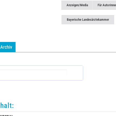
Anzeigen/Media
Für Autorinne
Bayerische Landesärztekammer
Archiv
nhalt: