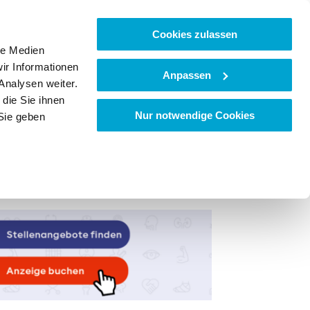
Cookies zulassen
le Medien
ir Informationen
Anpassen
Analysen weiter.
die Sie ihnen
Nur notwendige Cookies
Sie geben