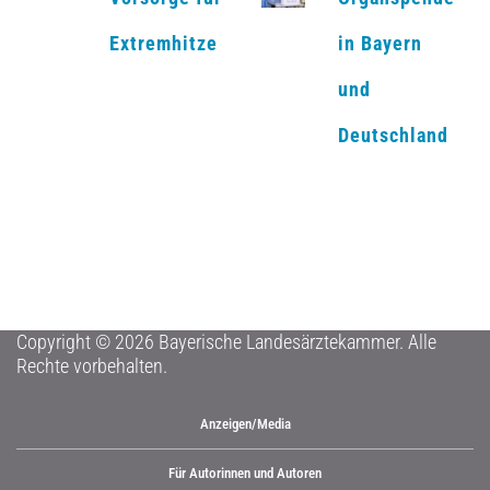
Extremhitze
in Bayern
und
Deutschland
Copyright © 2026 Bayerische Landesärztekammer. Alle
Rechte vorbehalten.
Anzeigen/Media
Für Autorinnen und Autoren