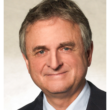
Archiv