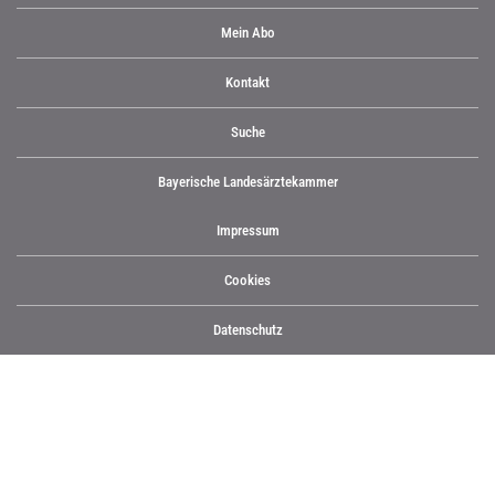
Mein Abo
Kontakt
Suche
Bayerische Landesärztekammer
Impressum
Cookies
Datenschutz