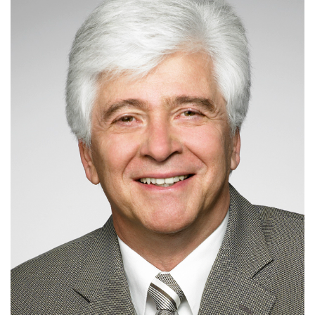
Archiv