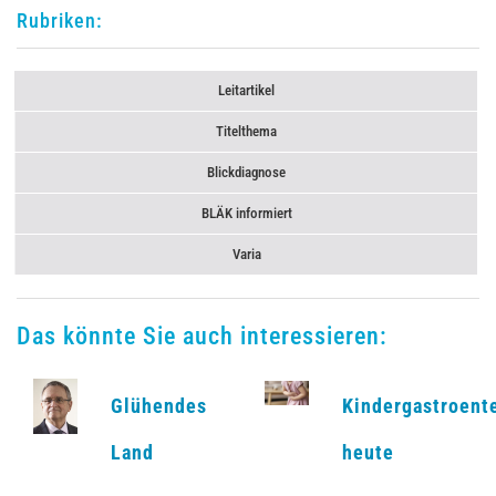
Rubriken:
Leitartikel
Titelthema
Blickdiagnose
BLÄK informiert
Varia
Das könnte Sie auch interessieren:
Glühendes
Kindergastroent
Land
heute