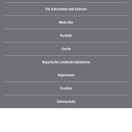
Für Autorinnen und Autoren
Mein Abo
Kontakt
Suche
Bayerische Landesärztekammer
Impressum
Cookies
Datenschutz