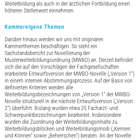
Weiterbildung als auch in der ärztlichen Fortbildung einen
höheren Stellenwert einnehmen.
Kammereigene Themen
Darüber hinaus werden wir uns mit originären
Kammerthemen beschäftigen. So steht ein
Sachstandsbericht zur Novellierung der
Musterweiterbildungsordnung (MWBO) an. Derzeit befindet
sich die auf den Vorschlägen der Fachgesellschaften
erarbeitete Entwurfsversion der MWBO-Novelle („Version 1“)
in einem internen Abstimmungsprozess. Auf der Basis von
definierten Kriterien werden alle
Weiterbildungsbezeichnungen von „Version 1“ der MWBO-
Novelle strukturell in die nächste Entwurfsversion („Version
2“) überführt. Bislang wurden etwa 25 Facharzt- und
Schwerpunktbezeichnungen bearbeitet. Insbesondere
wurden die Zuordnung der Weiterbildungsinhalte zu
Weiterbildungsblöcken und Weiterbildungsmodi („Kennen
und Können“ sowie „Beherrschen“) beraten. An der Novelle