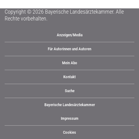
Copyright © 2026 Bayerische Landesärztekammer. Alle
Rechte vorbehalten.
Anzeigen/Media
Für Autorinnen und Autoren
Mein Abo
Kontakt
Suche
Bayerische Landesärztekammer
Impressum
Cookies