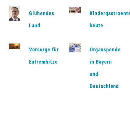
Glühendes
Kindergastroent
Land
heute
Vorsorge für
Organspende
Extremhitze
in Bayern
und
Deutschland