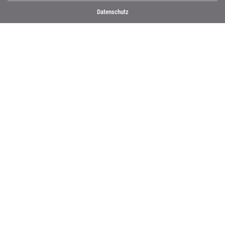
Datenschutz