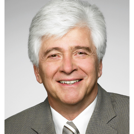
Archiv