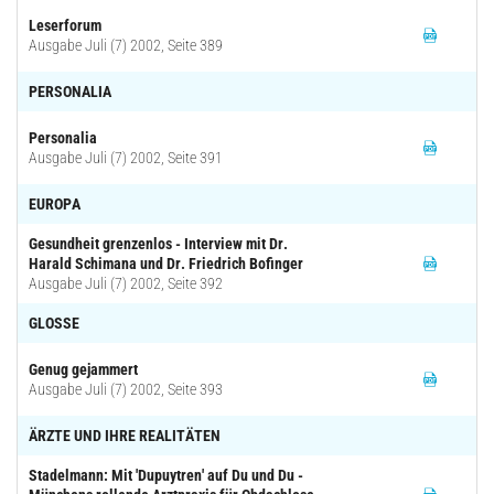
Leserforum
Ausgabe Juli (7) 2002, Seite 389
PERSONALIA
Personalia
Ausgabe Juli (7) 2002, Seite 391
EUROPA
Gesundheit grenzenlos - Interview mit Dr.
Harald Schimana und Dr. Friedrich Bofinger
Ausgabe Juli (7) 2002, Seite 392
GLOSSE
Genug gejammert
Ausgabe Juli (7) 2002, Seite 393
ÄRZTE UND IHRE REALITÄTEN
Stadelmann: Mit 'Dupuytren' auf Du und Du -