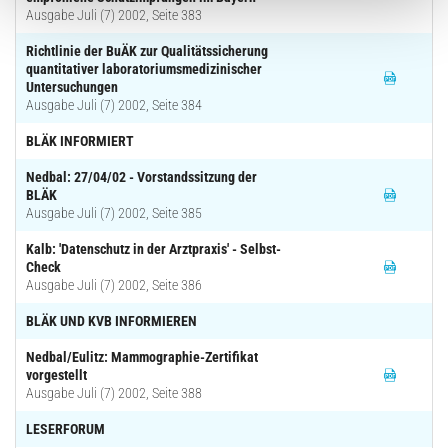
Ausgabe Juli (7) 2002, Seite 383
Richtlinie der BuÄK zur Qualitätssicherung
quantitativer laboratoriumsmedizinischer
Untersuchungen
Ausgabe Juli (7) 2002, Seite 384
BLÄK INFORMIERT
Nedbal: 27/04/02 - Vorstandssitzung der
BLÄK
Ausgabe Juli (7) 2002, Seite 385
Kalb: 'Datenschutz in der Arztpraxis' - Selbst-
Check
Ausgabe Juli (7) 2002, Seite 386
BLÄK UND KVB INFORMIEREN
Nedbal/Eulitz: Mammographie-Zertifikat
vorgestellt
Ausgabe Juli (7) 2002, Seite 388
LESERFORUM