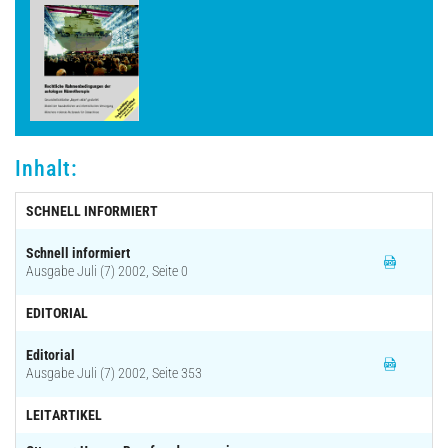
Archiv
Inhalt:
SCHNELL INFORMIERT
Schnell informiert
Ausgabe Juli (7) 2002, Seite 0
EDITORIAL
Editorial
Ausgabe Juli (7) 2002, Seite 353
LEITARTIKEL