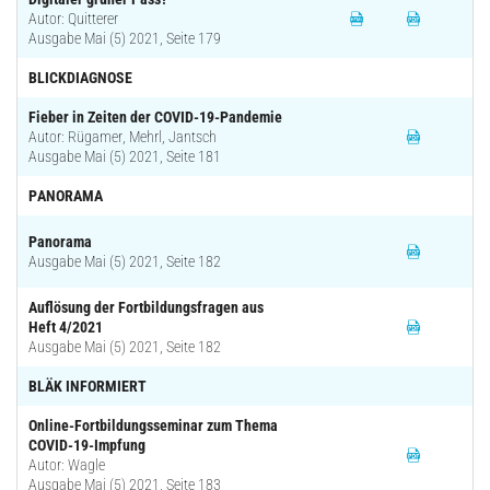
Autor: Quitterer
Ausgabe Mai (5) 2021, Seite 179
BLICKDIAGNOSE
Fieber in Zeiten der COVID-19-Pandemie
Autor: Rügamer, Mehrl, Jantsch
Ausgabe Mai (5) 2021, Seite 181
PANORAMA
Panorama
Ausgabe Mai (5) 2021, Seite 182
Auflösung der Fortbildungsfragen aus
Heft 4/2021
Ausgabe Mai (5) 2021, Seite 182
BLÄK INFORMIERT
Online-Fortbildungsseminar zum Thema
COVID-19-Impfung
Autor: Wagle
Ausgabe Mai (5) 2021, Seite 183