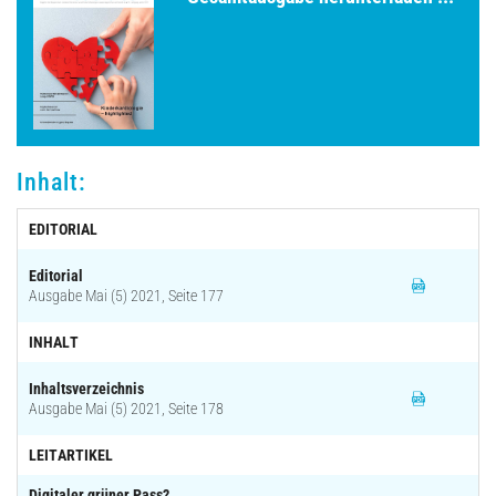
Archiv
Inhalt:
EDITORIAL
Editorial
Ausgabe Mai (5) 2021, Seite 177
INHALT
Inhaltsverzeichnis
Ausgabe Mai (5) 2021, Seite 178
LEITARTIKEL
Digitaler grüner Pass?