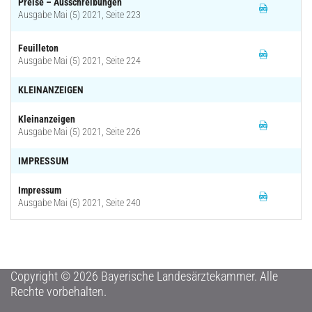
Preise – Ausschreibungen
Ausgabe Mai (5) 2021, Seite 223
Feuilleton
Ausgabe Mai (5) 2021, Seite 224
KLEINANZEIGEN
Kleinanzeigen
Ausgabe Mai (5) 2021, Seite 226
IMPRESSUM
Impressum
Ausgabe Mai (5) 2021, Seite 240
Copyright © 2026 Bayerische Landesärztekammer. Alle
Rechte vorbehalten.