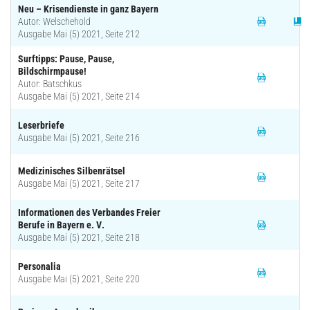
Neu – Krisendienste in ganz Bayern
Autor: Welschehold
Ausgabe Mai (5) 2021, Seite 212
Surftipps: Pause, Pause,
Bildschirmpause!
Autor: Batschkus
Ausgabe Mai (5) 2021, Seite 214
Leserbriefe
Ausgabe Mai (5) 2021, Seite 216
Medizinisches Silbenrätsel
Ausgabe Mai (5) 2021, Seite 217
Informationen des Verbandes Freier
Berufe in Bayern e. V.
Ausgabe Mai (5) 2021, Seite 218
Personalia
Ausgabe Mai (5) 2021, Seite 220