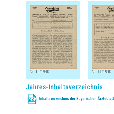
Nr. 10/1940
Nr. 11/1940
Jahres-Inhaltsverzeichnis
Inhaltsverzeichnis der Bayerischen Ärzteblät