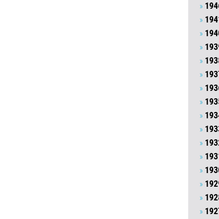
194
194
194
193
193
193
193
193
193
193
193
193
193
192
192
192