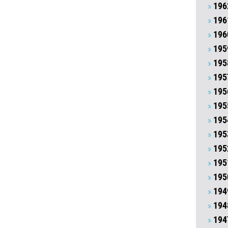
196
196
196
195
195
195
195
195
195
195
195
195
195
194
194
194