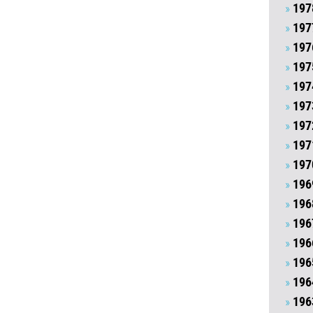
197
197
197
197
197
197
197
197
197
196
196
196
196
196
196
196