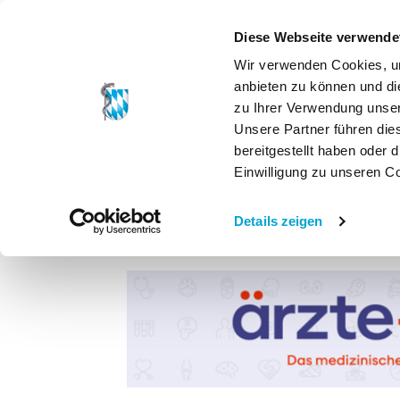
Diese Webseite verwende
Wir verwenden Cookies, um
anbieten zu können und di
zu Ihrer Verwendung unser
Unsere Partner führen die
bereitgestellt haben oder
Einwilligung zu unseren C
Details zeigen