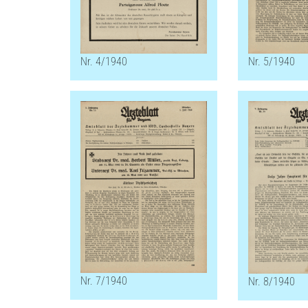
Nr. 5/1940
Nr. 4/1940
Nr. 7/1940
Nr. 8/1940