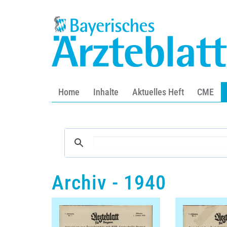
Home
Inhalte
Aktuelles Heft
CME
Archiv - 1940