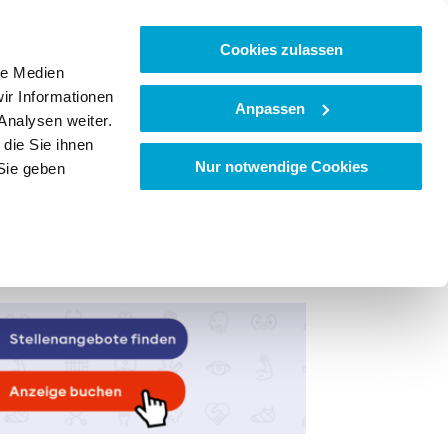
Cookies zulassen
le Medien
ir Informationen
Anpassen
Analysen weiter.
die Sie ihnen
Nur notwendige Cookies
Sie geben