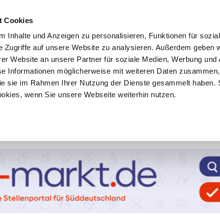
t Cookies
 Inhalte und Anzeigen zu personalisieren, Funktionen für sozia
e Zugriffe auf unsere Website zu analysieren. Außerdem geben w
er Website an unsere Partner für soziale Medien, Werbung und 
se Informationen möglicherweise mit weiteren Daten zusammen, 
 die sie im Rahmen Ihrer Nutzung der Dienste gesammelt haben. 
ookies, wenn Sie unsere Webseite weiterhin nutzen.