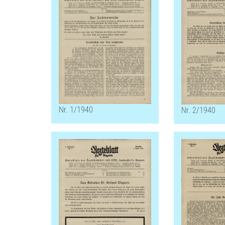
Nr. 1/1940
Nr. 2/1940