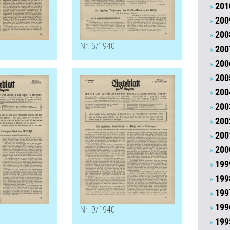
201
200
200
Nr. 6/1940
200
200
200
200
200
200
200
200
199
199
199
199
Nr. 9/1940
199