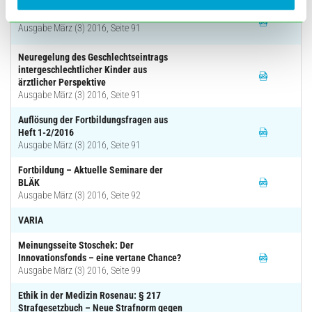
Refugee Toolbox
Ausgabe März (3) 2016, Seite 91
Neuregelung des Geschlechtseintrags
intergeschlechtlicher Kinder aus
ärztlicher Perspektive
Ausgabe März (3) 2016, Seite 91
Auflösung der Fortbildungsfragen aus
Heft 1-2/2016
Ausgabe März (3) 2016, Seite 91
Fortbildung – Aktuelle Seminare der
BLÄK
Ausgabe März (3) 2016, Seite 92
VARIA
Meinungsseite Stoschek: Der
Innovationsfonds – eine vertane Chance?
Ausgabe März (3) 2016, Seite 99
Ethik in der Medizin Rosenau: § 217
Strafgesetzbuch – Neue Strafnorm gegen