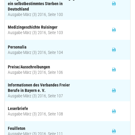
ein selbstbestimmtes Sterben in
Deutschland
Ausgabe März (3) 2016, Seite 100
Medizingeschichte Ruisinger
Ausgabe März (3) 2016, Seite 103
Personalia
Ausgabe März (3) 2016, Seite 104
Preise/Ausschreibungen
Ausgabe März (3) 2016, Seite 106
Informationen des Verbandes Freier
Berufe in Bayern e. V.
Ausgabe März (3) 2016, Seite 107
Leserbriefe
Ausgabe März (3) 2016, Seite 108
Feuilleton
Ausgabe März (3) 2016, Seite 111