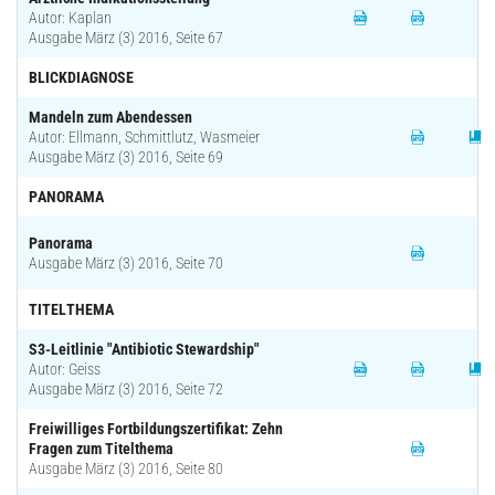
Autor: Kaplan
Ausgabe März (3) 2016, Seite 67
BLICKDIAGNOSE
Mandeln zum Abendessen
Autor: Ellmann, Schmittlutz, Wasmeier
Ausgabe März (3) 2016, Seite 69
PANORAMA
Panorama
Ausgabe März (3) 2016, Seite 70
TITELTHEMA
S3-Leitlinie "Antibiotic Stewardship"
Autor: Geiss
Ausgabe März (3) 2016, Seite 72
Freiwilliges Fortbildungszertifikat: Zehn
Fragen zum Titelthema
Ausgabe März (3) 2016, Seite 80