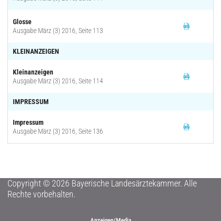
Glosse
Ausgabe März (3) 2016, Seite 113
KLEINANZEIGEN
Kleinanzeigen
Ausgabe März (3) 2016, Seite 114
IMPRESSUM
Impressum
Ausgabe März (3) 2016, Seite 136
Copyright © 2026 Bayerische Landesärztekammer. Alle
Rechte vorbehalten.
Anzeigen/Media