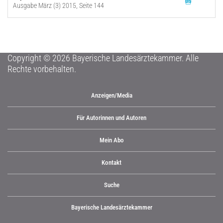
Ausgabe März (3) 2015, Seite 144
Copyright © 2026 Bayerische Landesärztekammer. Alle
Rechte vorbehalten.
Anzeigen/Media
Für Autorinnen und Autoren
Mein Abo
Kontakt
Suche
Bayerische Landesärztekammer