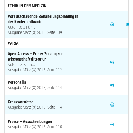
ETHIK IN DER MEDIZIN
Vorausschauende Behandlungsplanung in
der Kinderheilkunde
Autor: Lotz,Führer
Ausgabe März (3) 2015, Seite 109
VARIA
Open Access – Freier Zugang zur
Wissenschaftsliteratur
Autor: Batschkus
Ausgabe März (3) 2015, Seite 112
Personalia
Ausgabe März (3) 2015, Seite 114
Kreuzworträtsel
Ausgabe März (3) 2015, Seite 114
Preise – Ausschreibungen
Ausgabe März (3) 2015, Seite 115