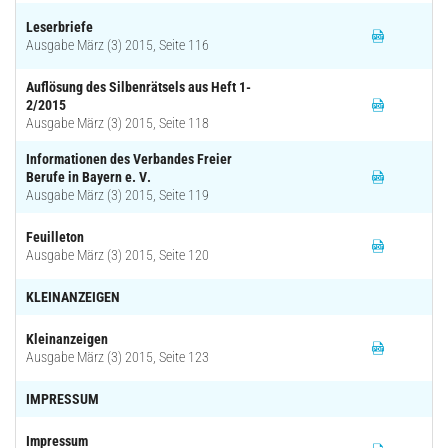
Leserbriefe
Ausgabe März (3) 2015, Seite 116
Auflösung des Silbenrätsels aus Heft 1-
2/2015
Ausgabe März (3) 2015, Seite 118
Informationen des Verbandes Freier
Berufe in Bayern e. V.
Ausgabe März (3) 2015, Seite 119
Feuilleton
Ausgabe März (3) 2015, Seite 120
KLEINANZEIGEN
Kleinanzeigen
Ausgabe März (3) 2015, Seite 123
IMPRESSUM
Impressum