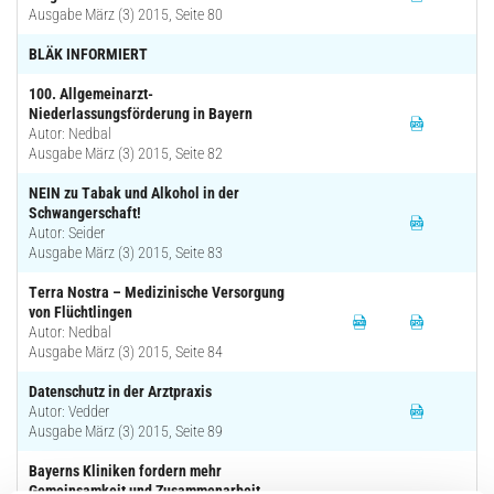
Ausgabe März (3) 2015, Seite 80
BLÄK INFORMIERT
100. Allgemeinarzt-
Niederlassungsförderung in Bayern
Autor: Nedbal
Ausgabe März (3) 2015, Seite 82
NEIN zu Tabak und Alkohol in der
Schwangerschaft!
Autor: Seider
Ausgabe März (3) 2015, Seite 83
Terra Nostra – Medizinische Versorgung
von Flüchtlingen
Autor: Nedbal
Ausgabe März (3) 2015, Seite 84
Datenschutz in der Arztpraxis
Autor: Vedder
Ausgabe März (3) 2015, Seite 89
Bayerns Kliniken fordern mehr
Gemeinsamkeit und Zusammenarbeit