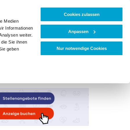
Cookies zulassen
le Medien
ir Informationen
Anpassen
Analysen weiter.
die Sie ihnen
Nur notwendige Cookies
Sie geben