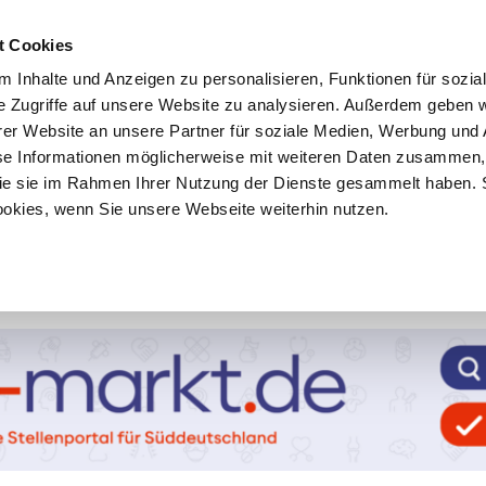
t Cookies
 Inhalte und Anzeigen zu personalisieren, Funktionen für sozia
e Zugriffe auf unsere Website zu analysieren. Außerdem geben w
er Website an unsere Partner für soziale Medien, Werbung und 
se Informationen möglicherweise mit weiteren Daten zusammen, 
 die sie im Rahmen Ihrer Nutzung der Dienste gesammelt haben. 
ookies, wenn Sie unsere Webseite weiterhin nutzen.