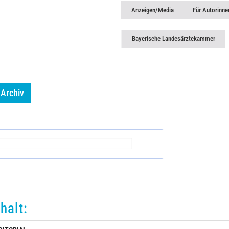
Anzeigen/Media
Für Autorinne
Bayerische Landesärztekammer
Archiv
nhalt: