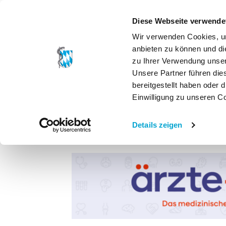
Diese Webseite verwende
Wir verwenden Cookies, um
anbieten zu können und di
zu Ihrer Verwendung unser
Unsere Partner führen die
bereitgestellt haben oder
Einwilligung zu unseren C
Details zeigen