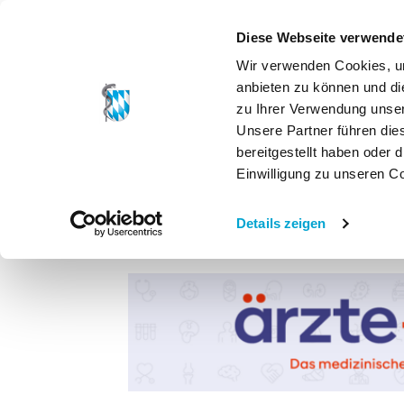
Diese Webseite verwende
Wir verwenden Cookies, um
anbieten zu können und di
zu Ihrer Verwendung unser
Unsere Partner führen die
bereitgestellt haben oder
Einwilligung zu unseren C
Details zeigen