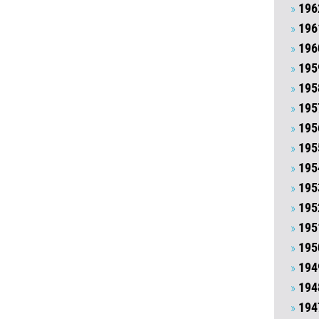
196
196
196
195
195
195
195
195
195
195
195
195
195
194
194
194