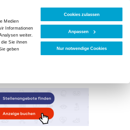
Cookies zulassen
le Medien
ir Informationen
Anpassen
Analysen weiter.
die Sie ihnen
Nur notwendige Cookies
Sie geben