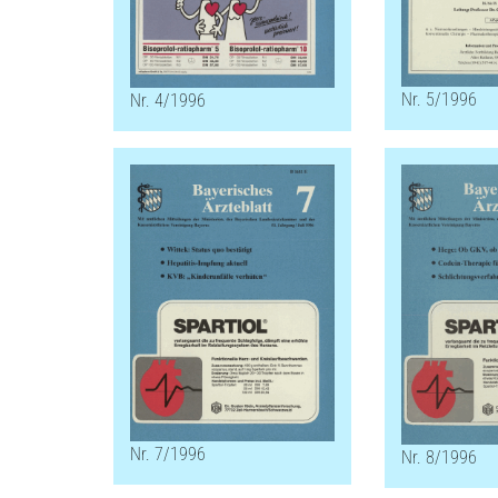
Nr. 5/1996
Nr. 4/1996
Nr. 7/1996
Nr. 8/1996