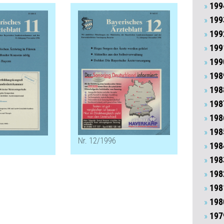
199
199
199
199
199
198
198
198
198
198
Nr. 12/1996
198
198
198
198
198
197