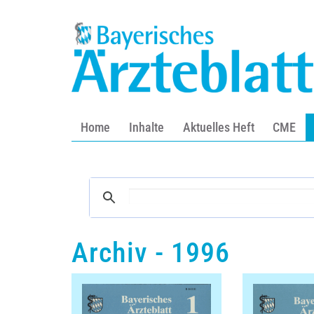
Home
Inhalte
Aktuelles Heft
CME
Archiv - 1996