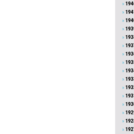
194
194
194
193
193
193
193
193
193
193
193
193
193
192
192
192