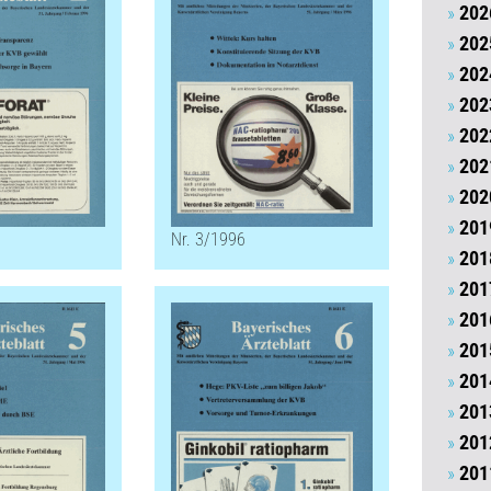
202
202
202
202
202
202
202
201
Nr. 3/1996
201
201
201
201
201
201
201
201