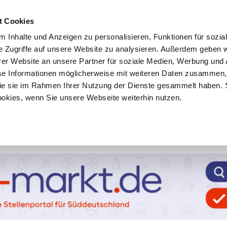
t Cookies
 Inhalte und Anzeigen zu personalisieren, Funktionen für sozia
e Zugriffe auf unsere Website zu analysieren. Außerdem geben w
er Website an unsere Partner für soziale Medien, Werbung und 
se Informationen möglicherweise mit weiteren Daten zusammen, 
 die sie im Rahmen Ihrer Nutzung der Dienste gesammelt haben. 
ookies, wenn Sie unsere Webseite weiterhin nutzen.