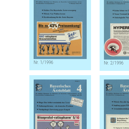
Nr. 1/1996
Nr. 2/1996