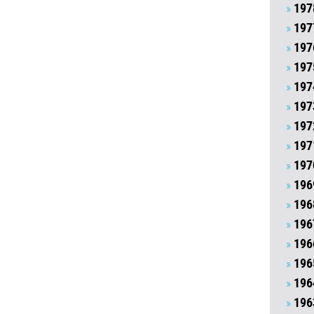
197
197
197
197
197
197
197
197
197
196
196
196
196
196
196
196