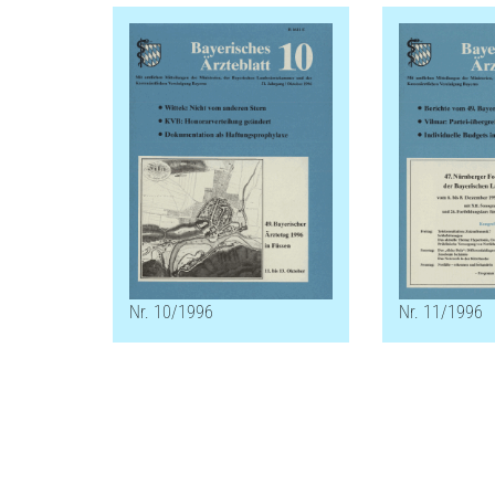
Nr. 10/1996
Nr. 11/1996