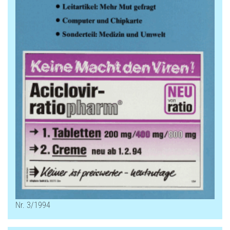
Nr. 3/1994