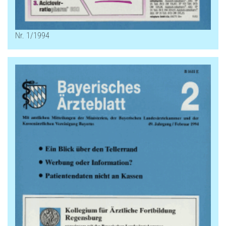
Nr. 1/1994