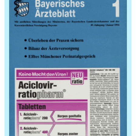
Archiv