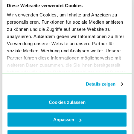
Diese Webseite verwendet Cookies
Wir verwenden Cookies, um Inhalte und Anzeigen zu
personalisieren, Funktionen für soziale Medien anbieten
zu können und die Zugriffe auf unsere Website zu
analysieren. Außerdem geben wir Informationen zu Ihrer
Verwendung unserer Website an unsere Partner für
soziale Medien, Werbung und Analysen weiter. Unsere
Partner führen diese Informationen möglicherweise mit
weiteren Daten zusammen, die Sie ihnen bereitgestellt
haben oder die sie im Rahmen Ihrer Nutzung der Dienste
gesammelt haben. Sie geben Einwilligung zu unseren
Details zeigen
Cookies, wenn Sie unsere Webseite weiterhin nutzen.
Cookies zulassen
Anpassen