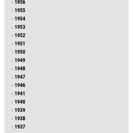
1956
1955
1954
1953
1952
1951
1950
1949
1948
1947
1946
1941
1940
1939
1938
1937