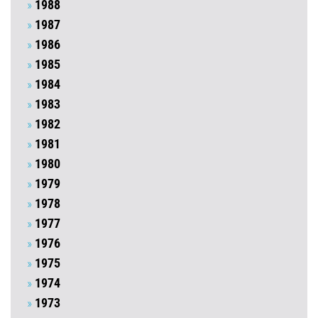
1988
1987
1986
1985
1984
1983
1982
1981
1980
1979
1978
1977
1976
1975
1974
1973