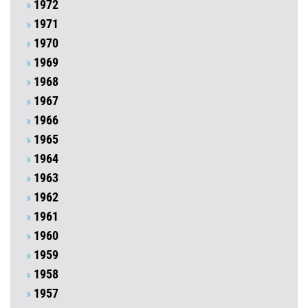
1972
1971
1970
1969
1968
1967
1966
1965
1964
1963
1962
1961
1960
1959
1958
1957