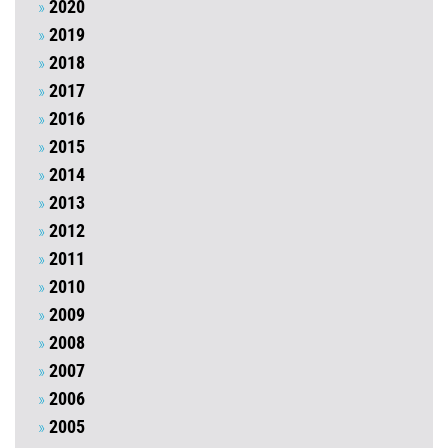
2020
2019
2018
2017
2016
2015
2014
2013
2012
2011
2010
2009
2008
2007
2006
2005