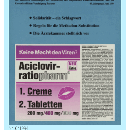
Nr. 6/1994