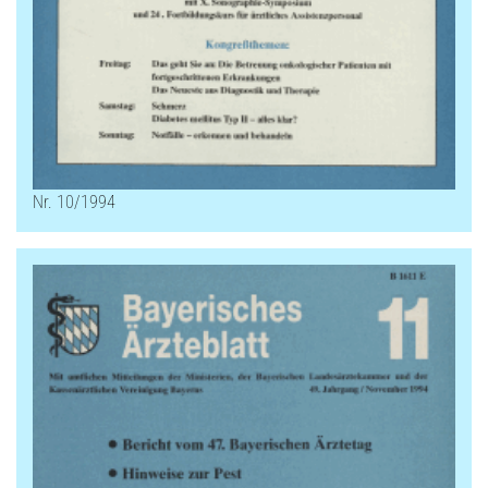
Nr. 10/1994