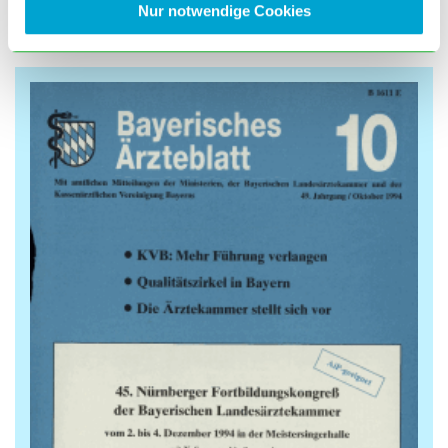
Nur notwendige Cookies
Nr. 9/1994