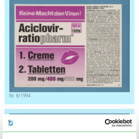
Nr. 8/1994