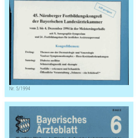
Nr. 5/1994