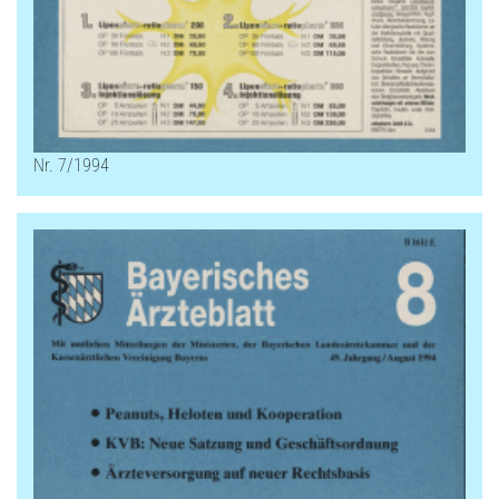
Nr. 7/1994