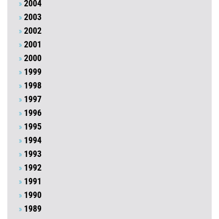
2004
2003
2002
2001
2000
1999
1998
1997
1996
1995
1994
1993
1992
1991
1990
1989