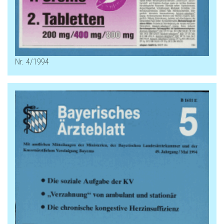
Nr. 4/1994