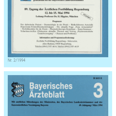
Nr. 2/1994