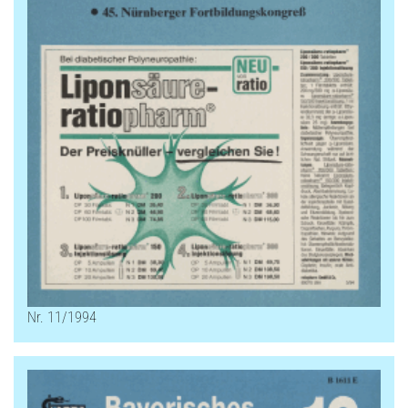
Nr. 11/1994