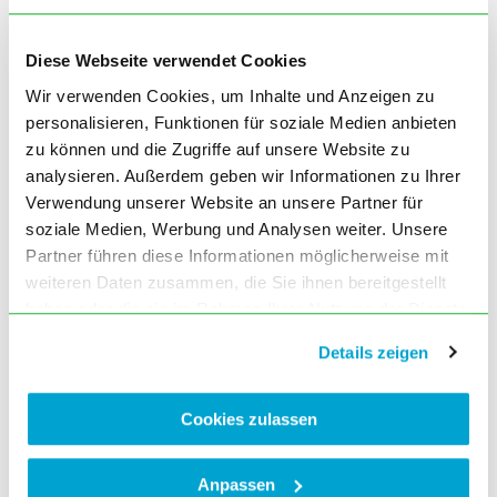
Diese Webseite verwendet Cookies
Wir verwenden Cookies, um Inhalte und Anzeigen zu
personalisieren, Funktionen für soziale Medien anbieten
zu können und die Zugriffe auf unsere Website zu
analysieren. Außerdem geben wir Informationen zu Ihrer
Verwendung unserer Website an unsere Partner für
soziale Medien, Werbung und Analysen weiter. Unsere
Partner führen diese Informationen möglicherweise mit
weiteren Daten zusammen, die Sie ihnen bereitgestellt
haben oder die sie im Rahmen Ihrer Nutzung der Dienste
gesammelt haben. Sie geben Einwilligung zu unseren
Details zeigen
Cookies, wenn Sie unsere Webseite weiterhin nutzen.
Cookies zulassen
Anpassen