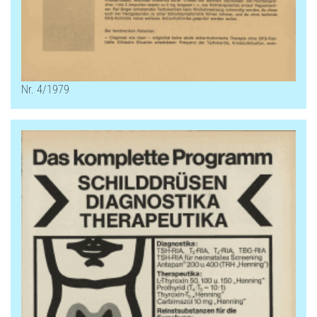
Nr. 4/1979