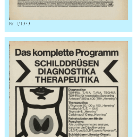
Nr. 1/1979