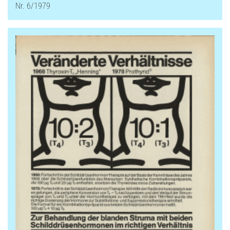
Nr. 6/1979