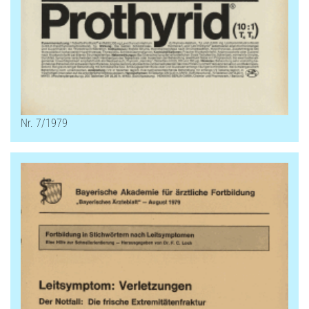
Nr. 7/1979