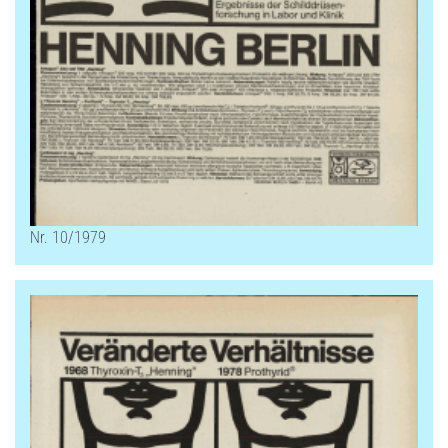
Nr. 10/1979