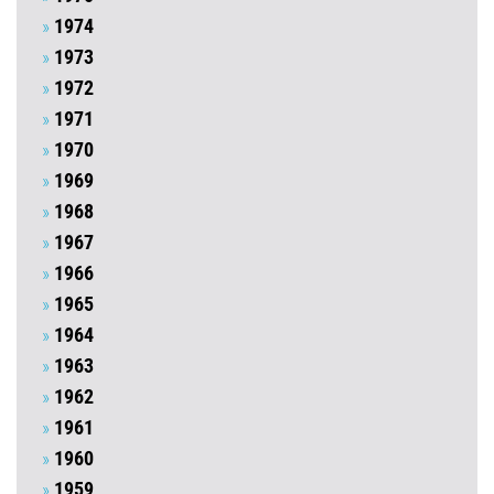
1974
1973
1972
1971
1970
1969
1968
1967
1966
1965
1964
1963
1962
1961
1960
1959