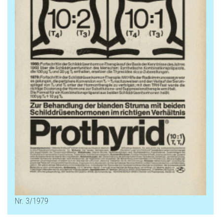
Nr. 3/1979