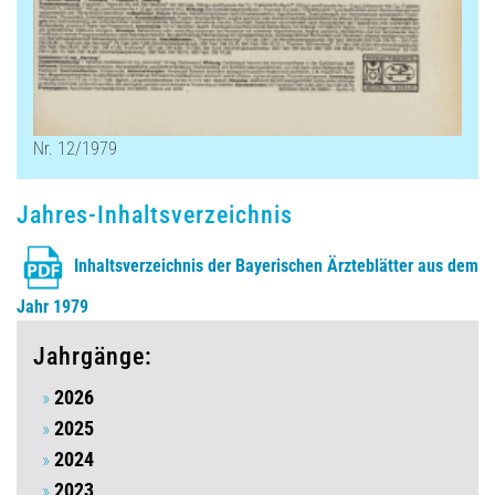
Nr. 12/1979
Jahres-Inhaltsverzeichnis
Inhaltsverzeichnis der Bayerischen Ärzteblätter aus dem
Jahr 1979
Jahrgänge:
2026
2025
2024
2023