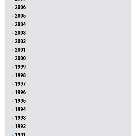
2006
2005
2004
2003
2002
2001
2000
1999
1998
1997
1996
1995
1994
1993
1992
1991