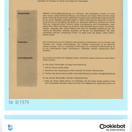
Nr. 8/1979