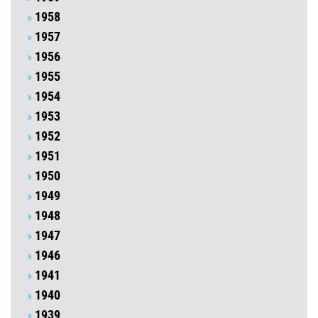
1958
1957
1956
1955
1954
1953
1952
1951
1950
1949
1948
1947
1946
1941
1940
1939