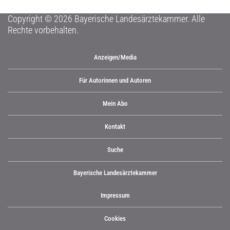
Copyright © 2026 Bayerische Landesärztekammer. Alle
Rechte vorbehalten.
Anzeigen/Media
Für Autorinnen und Autoren
Mein Abo
Kontakt
Suche
Bayerische Landesärztekammer
Impressum
Cookies