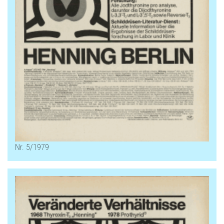
Nr. 5/1979