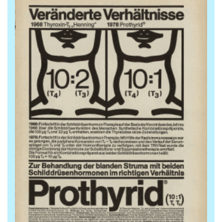
Archiv