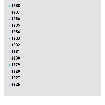
1938
1937
1936
1935
1934
1933
1932
1931
1930
1929
1928
1927
1926