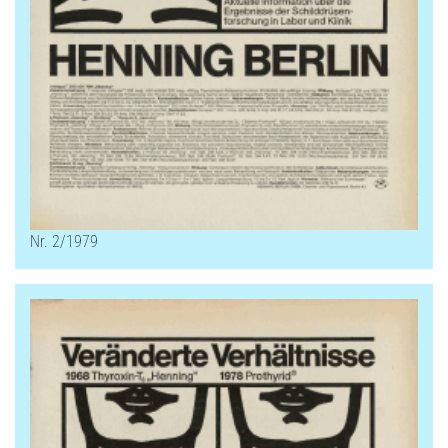
Nr. 2/1979