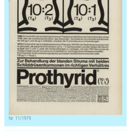
Nr. 11/1979