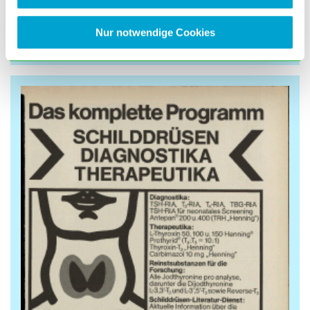
Nur notwendige Cookies
Nr. 9/1979