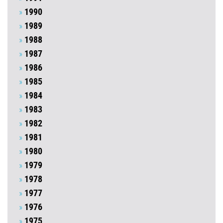
1990
1989
1988
1987
1986
1985
1984
1983
1982
1981
1980
1979
1978
1977
1976
1975