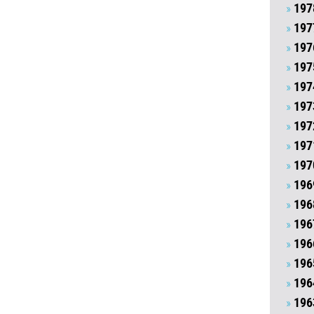
197
197
197
197
197
197
197
197
197
196
196
196
196
196
196
196