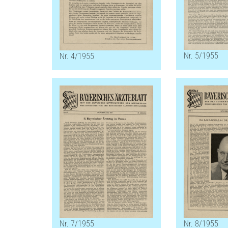
Nr. 5/1955
Nr. 4/1955
Nr. 7/1955
Nr. 8/1955