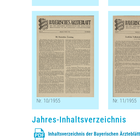
Nr. 10/1955
Nr. 11/1955
Jahres-Inhaltsverzeichnis
Inhaltsverzeichnis der Bayerischen Ärzteblät