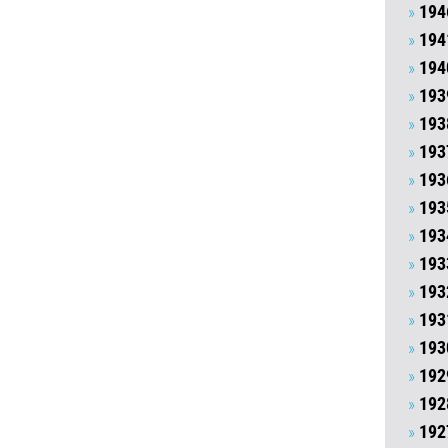
194
194
194
193
193
193
193
193
193
193
193
193
193
192
192
192