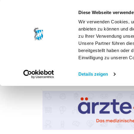
Diese Webseite verwende
Wir verwenden Cookies, um
anbieten zu können und di
zu Ihrer Verwendung unser
Unsere Partner führen die
bereitgestellt haben oder
Einwilligung zu unseren C
Details zeigen