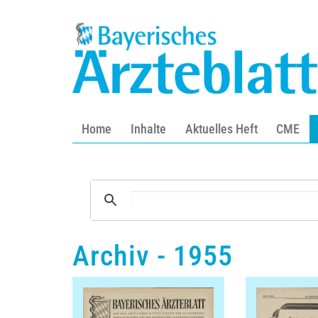
Home
Inhalte
Aktuelles Heft
CME
Archiv - 1955