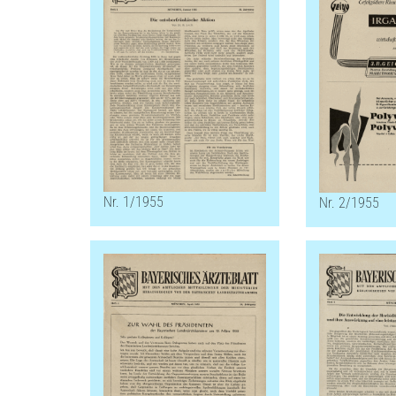
Nr. 1/1955
Nr. 2/1955