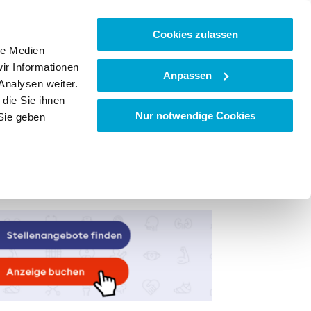
Cookies zulassen
le Medien
ir Informationen
Anpassen
Analysen weiter.
die Sie ihnen
Nur notwendige Cookies
Sie geben