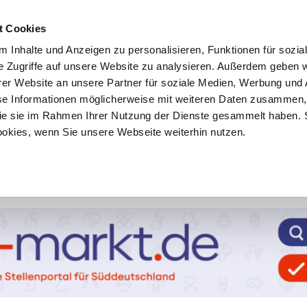
t Cookies
 Inhalte und Anzeigen zu personalisieren, Funktionen für sozia
e Zugriffe auf unsere Website zu analysieren. Außerdem geben w
er Website an unsere Partner für soziale Medien, Werbung und 
se Informationen möglicherweise mit weiteren Daten zusammen, 
 die sie im Rahmen Ihrer Nutzung der Dienste gesammelt haben. 
ookies, wenn Sie unsere Webseite weiterhin nutzen.