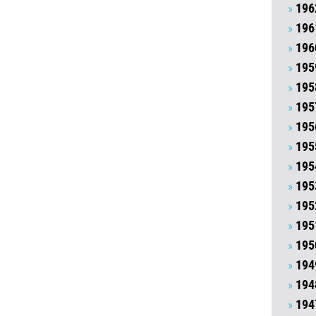
196
196
196
195
195
195
195
195
195
195
195
195
195
194
194
194