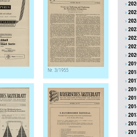
202
202
202
202
202
202
202
201
Nr. 3/1955
201
201
201
201
201
201
201
201