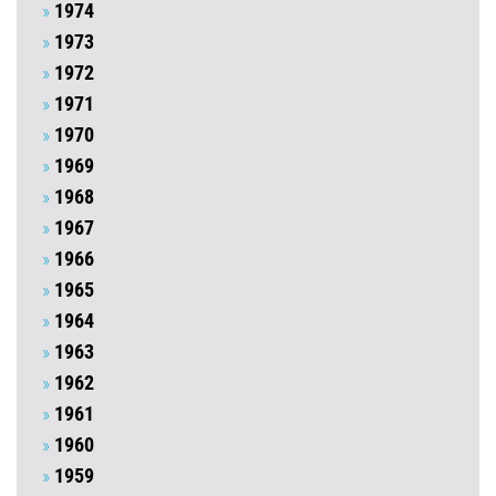
1974
1973
1972
1971
1970
1969
1968
1967
1966
1965
1964
1963
1962
1961
1960
1959