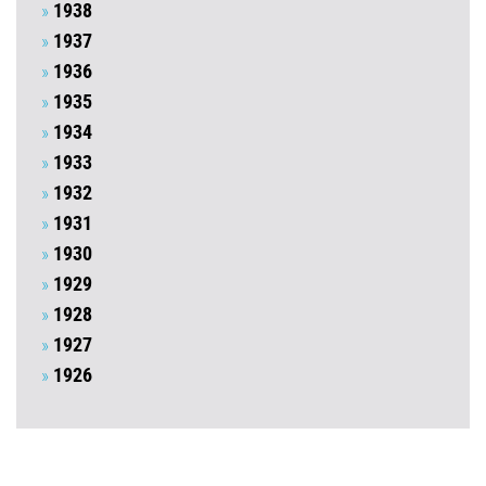
1938
1937
1936
1935
1934
1933
1932
1931
1930
1929
1928
1927
1926