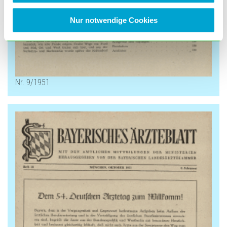
Nur notwendige Cookies
Nr. 9/1951