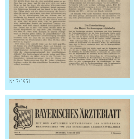
Nr. 7/1951