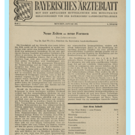
Archiv