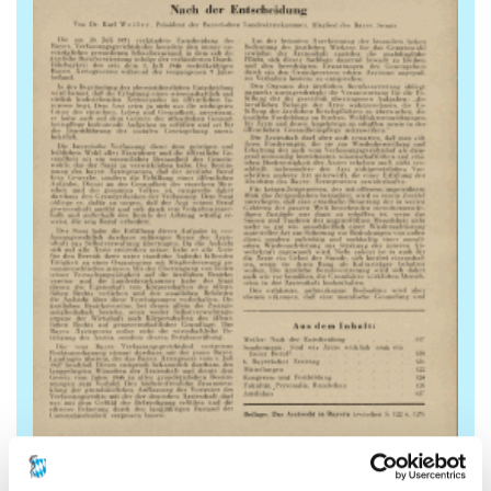
Nr. 8/1951