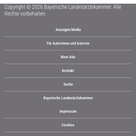
Copyright © 2026 Bayerische Landesärztekammer. Alle
Rechte vorbehalten.
Anzeigen/Media
Für Autorinnen und Autoren
Mein Abo
Kontakt
Suche
Bayerische Landesärztekammer
Impressum
Cookies