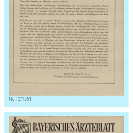
Nr. 10/1951