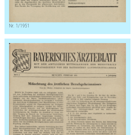
Nr. 1/1951