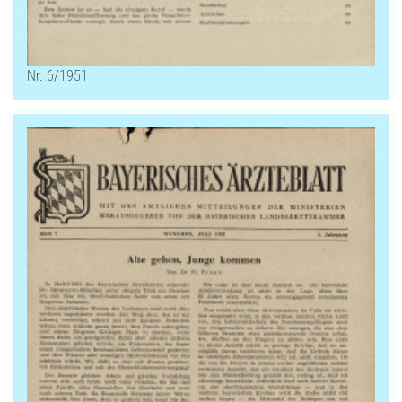
Nr. 6/1951