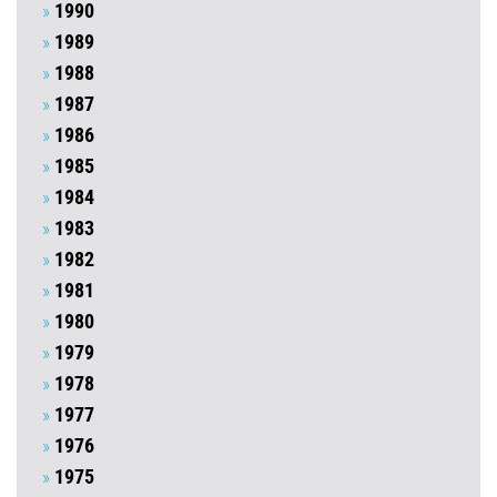
1990
1989
1988
1987
1986
1985
1984
1983
1982
1981
1980
1979
1978
1977
1976
1975