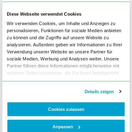
Diese Webseite verwendet Cookies
Wir verwenden Cookies, um Inhalte und Anzeigen zu
personalisieren, Funktionen für soziale Medien anbieten
zu können und die Zugriffe auf unsere Website zu
analysieren. Außerdem geben wir Informationen zu Ihrer
Verwendung unserer Website an unsere Partner für
soziale Medien, Werbung und Analysen weiter. Unsere
Partner führen diese Informationen möglicherweise mit
weiteren Daten zusammen, die Sie ihnen bereitgestellt
haben oder die sie im Rahmen Ihrer Nutzung der Dienste
gesammelt haben. Sie geben Einwilligung zu unseren
Details zeigen
Cookies, wenn Sie unsere Webseite weiterhin nutzen.
Cookies zulassen
Anpassen