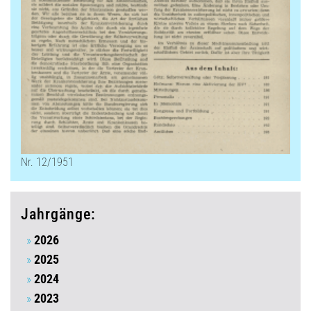
Nr. 12/1951
Jahrgänge:
2026
2025
2024
2023