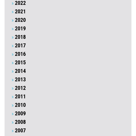
2022
2021
2020
2019
2018
2017
2016
2015
2014
2013
2012
2011
2010
2009
2008
2007