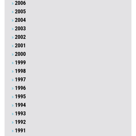
2006
2005
2004
2003
2002
2001
2000
1999
1998
1997
1996
1995
1994
1993
1992
1991