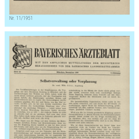
Nr. 11/1951