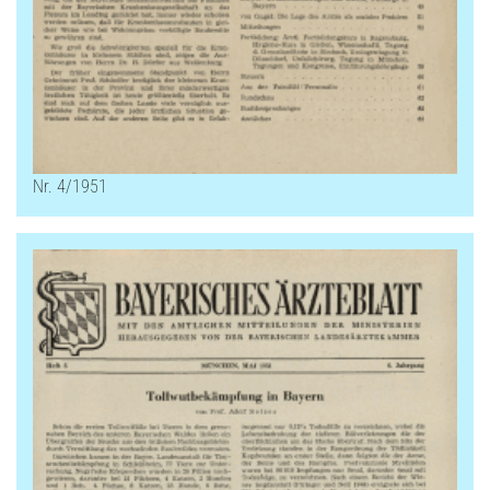
Nr. 4/1951