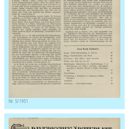
Nr. 5/1951