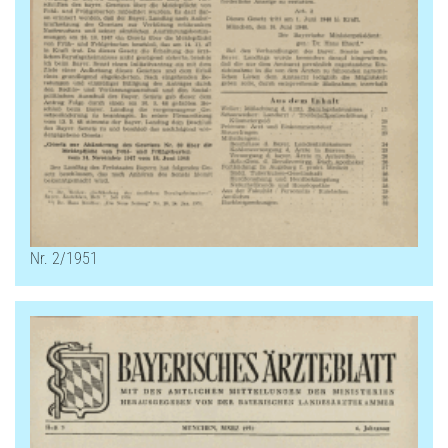
Nr. 2/1951