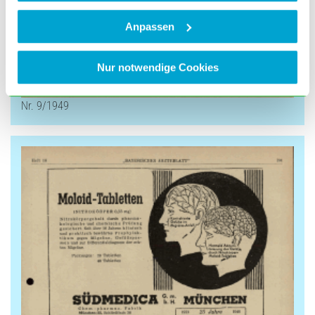
Anpassen
Nur notwendige Cookies
Nr. 9/1949