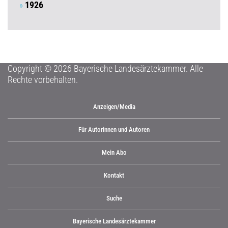
1926
Copyright © 2026 Bayerische Landesärztekammer. Alle
Rechte vorbehalten.
Anzeigen/Media
Für Autorinnen und Autoren
Mein Abo
Kontakt
Suche
Bayerische Landesärztekammer