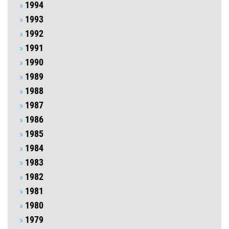
1994
1993
1992
1991
1990
1989
1988
1987
1986
1985
1984
1983
1982
1981
1980
1979