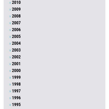
2010
2009
2008
2007
2006
2005
2004
2003
2002
2001
2000
1999
1998
1997
1996
1995