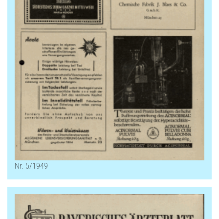
Nr. 5/1949