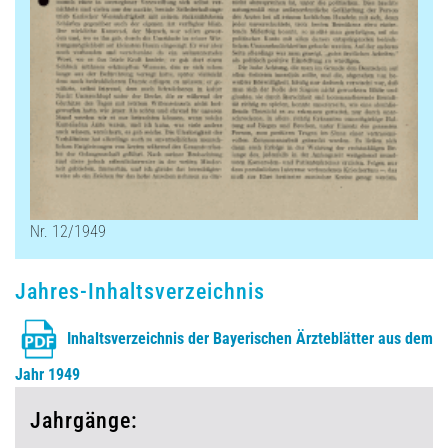
Nr. 12/1949
Jahres-Inhaltsverzeichnis
Inhaltsverzeichnis der Bayerischen Ärzteblätter aus dem
Jahr 1949
Jahrgänge: