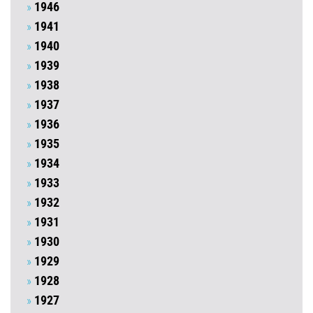
1946
1941
1940
1939
1938
1937
1936
1935
1934
1933
1932
1931
1930
1929
1928
1927