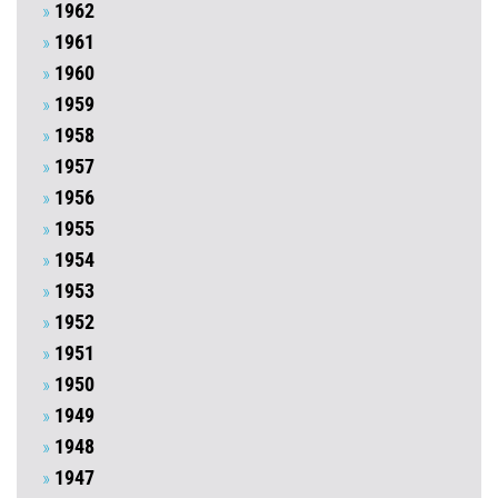
1962
1961
1960
1959
1958
1957
1956
1955
1954
1953
1952
1951
1950
1949
1948
1947