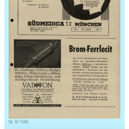
Nr. 8/1949