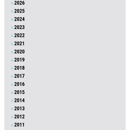
2026
2025
2024
2023
2022
2021
2020
2019
2018
2017
2016
2015
2014
2013
2012
2011