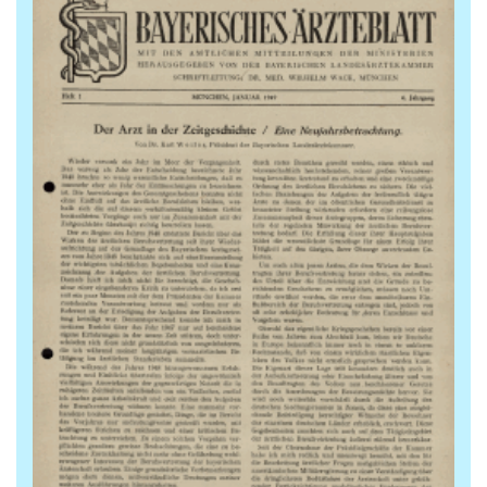
Archiv