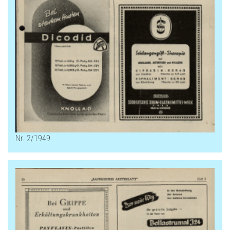
Nr. 2/1949