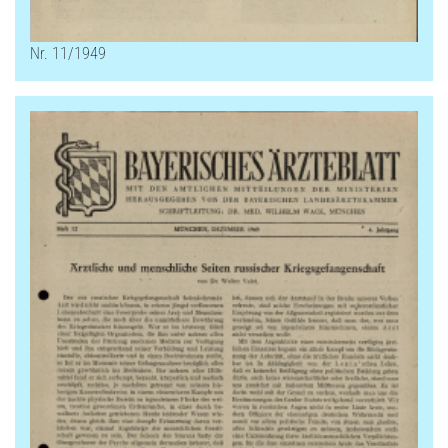
Nr. 11/1949