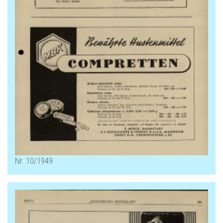
Nr. 10/1949