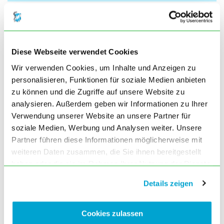
Diese Webseite verwendet Cookies
Wir verwenden Cookies, um Inhalte und Anzeigen zu
personalisieren, Funktionen für soziale Medien anbieten
zu können und die Zugriffe auf unsere Website zu
analysieren. Außerdem geben wir Informationen zu Ihrer
Verwendung unserer Website an unsere Partner für
soziale Medien, Werbung und Analysen weiter. Unsere
Partner führen diese Informationen möglicherweise mit
weiteren Daten zusammen, die Sie ihnen bereitgestellt
haben oder die sie im Rahmen Ihrer Nutzung der Dienste
gesammelt haben. Sie geben Einwilligung zu unseren
Details zeigen
Cookies, wenn Sie unsere Webseite weiterhin nutzen.
Cookies zulassen