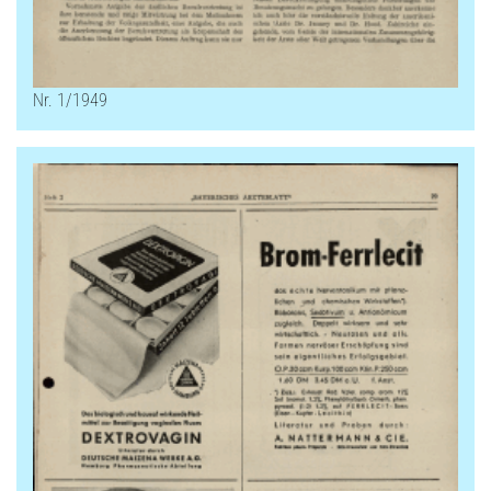
Nr. 1/1949