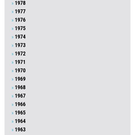
1978
1977
1976
1975
1974
1973
1972
1971
1970
1969
1968
1967
1966
1965
1964
1963