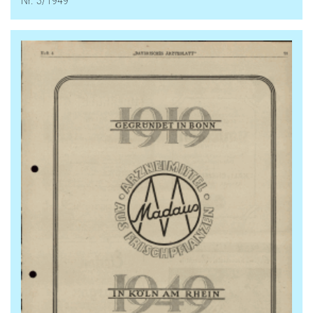
Nr. 3/1949