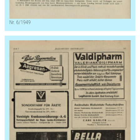
Nr. 6/1949