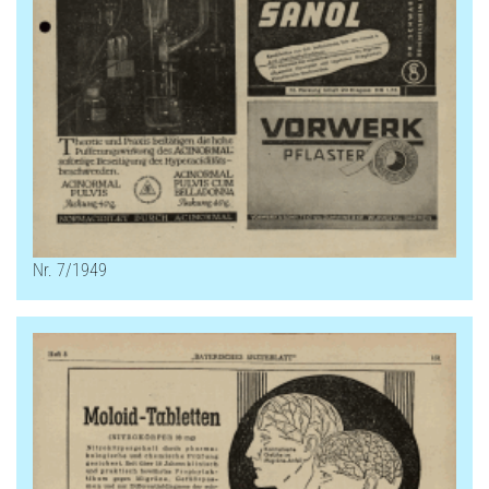
Nr. 7/1949