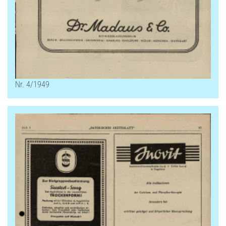
Nr. 4/1949