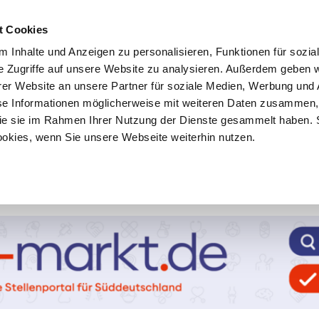
t Cookies
 Inhalte und Anzeigen zu personalisieren, Funktionen für sozia
e Zugriffe auf unsere Website zu analysieren. Außerdem geben w
er Website an unsere Partner für soziale Medien, Werbung und 
se Informationen möglicherweise mit weiteren Daten zusammen, 
 die sie im Rahmen Ihrer Nutzung der Dienste gesammelt haben. 
ookies, wenn Sie unsere Webseite weiterhin nutzen.