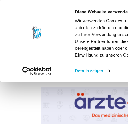
Diese Webseite verwende
Wir verwenden Cookies, um
anbieten zu können und di
zu Ihrer Verwendung unser
Unsere Partner führen die
bereitgestellt haben oder
Einwilligung zu unseren C
Details zeigen