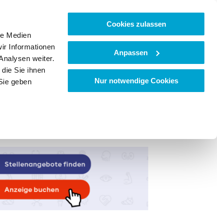
Cookies zulassen
le Medien
ir Informationen
Anpassen
Analysen weiter.
die Sie ihnen
Nur notwendige Cookies
Sie geben