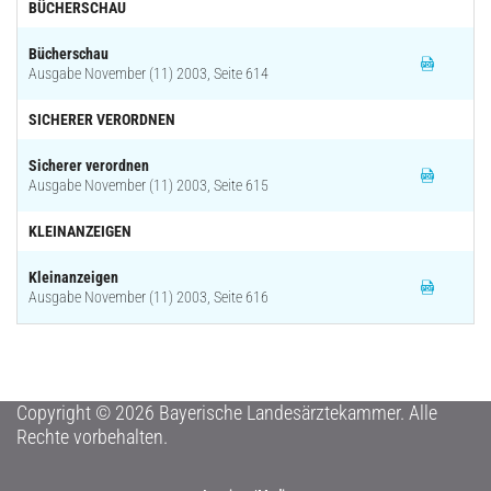
BÜCHERSCHAU
Bücherschau
Ausgabe November (11) 2003, Seite 614
SICHERER VERORDNEN
Sicherer verordnen
Ausgabe November (11) 2003, Seite 615
KLEINANZEIGEN
Kleinanzeigen
Ausgabe November (11) 2003, Seite 616
Copyright © 2026 Bayerische Landesärztekammer. Alle
Rechte vorbehalten.