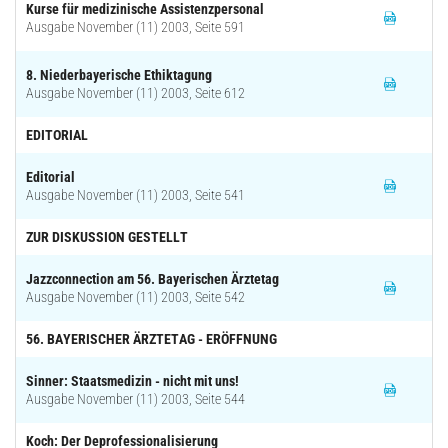
Kurse für medizinische Assistenzpersonal
Ausgabe November (11) 2003, Seite 591
8. Niederbayerische Ethiktagung
Ausgabe November (11) 2003, Seite 612
EDITORIAL
Editorial
Ausgabe November (11) 2003, Seite 541
ZUR DISKUSSION GESTELLT
Jazzconnection am 56. Bayerischen Ärztetag
Ausgabe November (11) 2003, Seite 542
56. BAYERISCHER ÄRZTETAG - ERÖFFNUNG
Sinner: Staatsmedizin - nicht mit uns!
Ausgabe November (11) 2003, Seite 544
Koch: Der Deprofessionalisierung