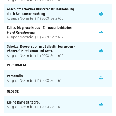
Anschütz: Effektive Brustkrebsfrüherkennung
durch Selbstuntersuchung
Ausgabe November (11) 2003, Seite 609
Eulitz: Diagnose Krebs - Ein neuer Leitfaden
bietet Orientierung
Ausgabe November (11) 2003, Seite 609
Scholze: Kooperation mit Selbsthilfegruppen -
Chance für Patienten und Ärzte
Ausgabe November (11) 2003, Seite 610
PERSONALIA
Personalia
Ausgabe November (11) 2003, Seite 612
GLOSSE
Kleine Karte ganz groß
Ausgabe November (11) 2003, Seite 613