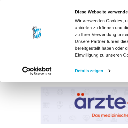
Diese Webseite verwende
Wir verwenden Cookies, um
anbieten zu können und di
zu Ihrer Verwendung unser
Unsere Partner führen die
bereitgestellt haben oder
Einwilligung zu unseren C
Details zeigen