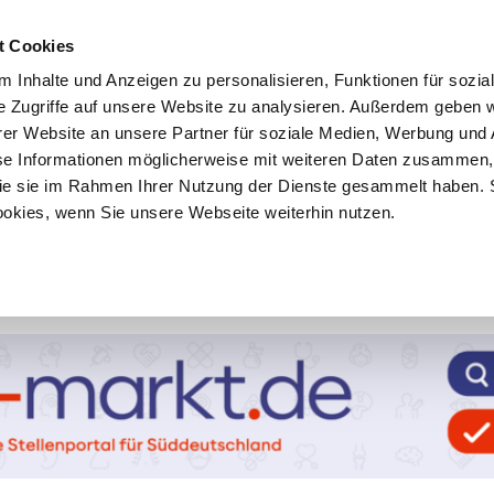
t Cookies
 Inhalte und Anzeigen zu personalisieren, Funktionen für sozia
e Zugriffe auf unsere Website zu analysieren. Außerdem geben w
er Website an unsere Partner für soziale Medien, Werbung und 
se Informationen möglicherweise mit weiteren Daten zusammen, 
 die sie im Rahmen Ihrer Nutzung der Dienste gesammelt haben. 
ookies, wenn Sie unsere Webseite weiterhin nutzen.