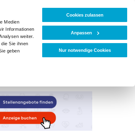
Cookies zulassen
le Medien
ir Informationen
Anpassen
Analysen weiter.
die Sie ihnen
Nur notwendige Cookies
Sie geben