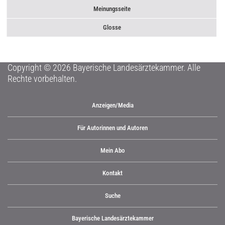
Meinungsseite
Glosse
Copyright © 2026 Bayerische Landesärztekammer. Alle
Rechte vorbehalten.
Anzeigen/Media
Für Autorinnen und Autoren
Mein Abo
Kontakt
Suche
Bayerische Landesärztekammer