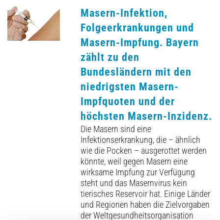
Masern-Infektion,
Folgeerkrankungen und
Masern-Impfung. Bayern
zählt zu den
Bundesländern mit den
niedrigsten Masern-
Impfquoten und der
höchsten Masern-Inzidenz.
Die Masern sind eine
Infektionserkrankung, die – ähnlich
wie die Pocken – ausgerottet werden
könnte, weil gegen Masern eine
wirksame Impfung zur Verfügung
steht und das Masernvirus kein
tierisches Reservoir hat. Einige Länder
und Regionen haben die Zielvorgaben
der Weltgesundheitsorganisation