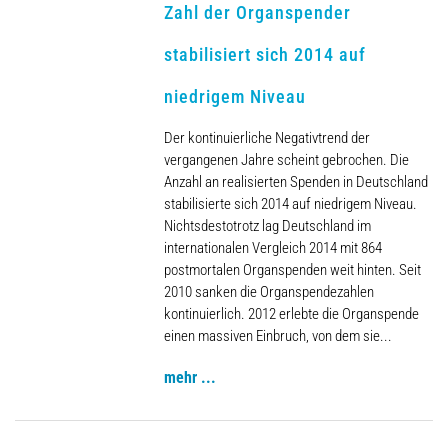
Archiv
Zahl der Organspender
stabilisiert sich 2014 auf
niedrigem Niveau
Der kontinuierliche Negativtrend der
vergangenen Jahre scheint gebrochen. Die
Anzahl an realisierten Spenden in Deutschland
stabilisierte sich 2014 auf niedrigem Niveau.
Nichtsdestotrotz lag Deutschland im
internationalen Vergleich 2014 mit 864
postmortalen Organspenden weit hinten. Seit
2010 sanken die Organspendezahlen
kontinuierlich. 2012 erlebte die Organspende
einen massiven Einbruch, von dem sie...
mehr ...