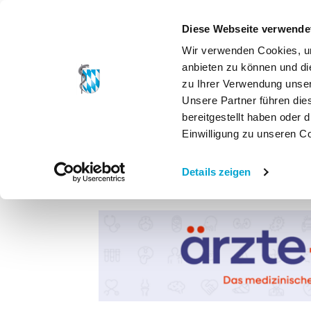
Diese Webseite verwende
Wir verwenden Cookies, um
anbieten zu können und di
zu Ihrer Verwendung unser
Unsere Partner führen die
bereitgestellt haben oder
Einwilligung zu unseren C
Details zeigen