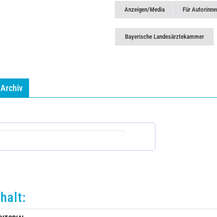
Anzeigen/Media
Für Autorinne
Bayerische Landesärztekammer
Archiv
nhalt: