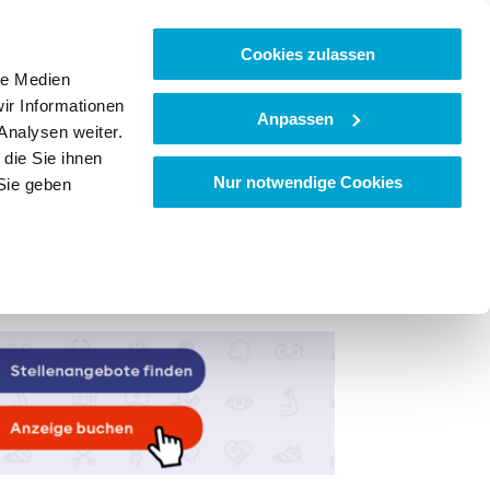
Cookies zulassen
le Medien
ir Informationen
Anpassen
Analysen weiter.
die Sie ihnen
Nur notwendige Cookies
Sie geben