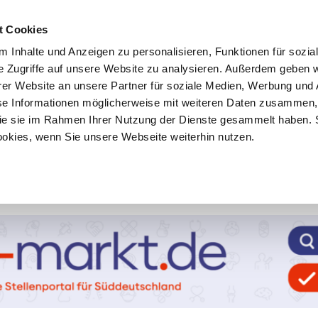
t Cookies
 Inhalte und Anzeigen zu personalisieren, Funktionen für sozia
e Zugriffe auf unsere Website zu analysieren. Außerdem geben w
er Website an unsere Partner für soziale Medien, Werbung und 
se Informationen möglicherweise mit weiteren Daten zusammen, 
 die sie im Rahmen Ihrer Nutzung der Dienste gesammelt haben. 
ookies, wenn Sie unsere Webseite weiterhin nutzen.