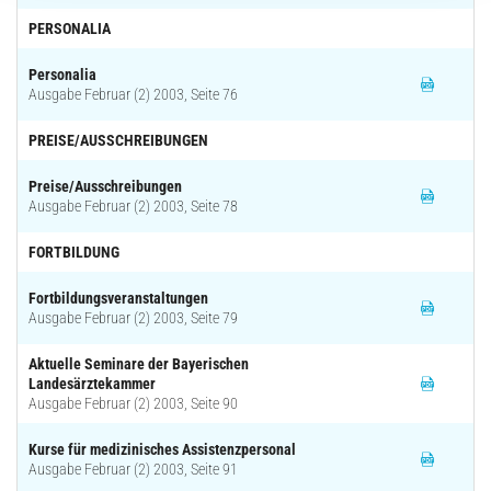
PERSONALIA
Personalia
Ausgabe Februar (2) 2003, Seite 76
PREISE/AUSSCHREIBUNGEN
Preise/Ausschreibungen
Ausgabe Februar (2) 2003, Seite 78
FORTBILDUNG
Fortbildungsveranstaltungen
Ausgabe Februar (2) 2003, Seite 79
Aktuelle Seminare der Bayerischen
Landesärztekammer
Ausgabe Februar (2) 2003, Seite 90
Kurse für medizinisches Assistenzpersonal
Ausgabe Februar (2) 2003, Seite 91