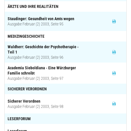
ÄRZTE UND IHRE REALITÄTEN
Staudinger: Gesundheit von Amts wegen
Ausgabe Februar (2) 2003, Seite 95
MEDIZINGESCHICHTE
Waldherr: Geschichte der Psychotherapie -
Teil 1
Ausgabe Februar (2) 2003, Seite 96
Academia Sieboldiana - Eine Würzburger
Familie schreibt
Ausgabe Februar (2) 2003, Seite 97
SICHERER VERORDNEN
Sicherer Verordnen
Ausgabe Februar (2) 2003, Seite 98
LESERFORUM