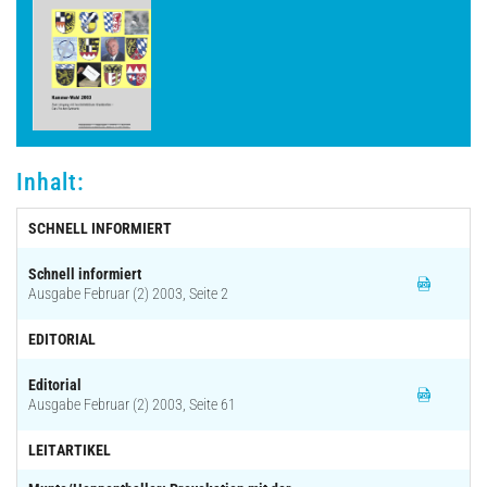
Archiv
Inhalt:
SCHNELL INFORMIERT
Schnell informiert
Ausgabe Februar (2) 2003, Seite 2
EDITORIAL
Editorial
Ausgabe Februar (2) 2003, Seite 61
LEITARTIKEL