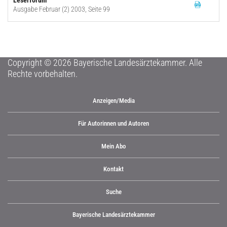
Leserforum
Ausgabe Februar (2) 2003, Seite 99
Copyright © 2026 Bayerische Landesärztekammer. Alle
Rechte vorbehalten.
Anzeigen/Media
Für Autorinnen und Autoren
Mein Abo
Kontakt
Suche
Bayerische Landesärztekammer