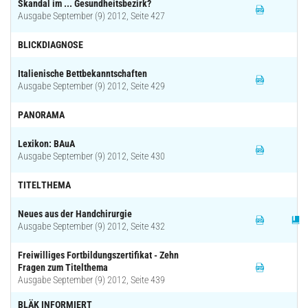
Skandal im ... Gesundheitsbezirk?
Ausgabe September (9) 2012, Seite 427
BLICKDIAGNOSE
Italienische Bettbekanntschaften
Ausgabe September (9) 2012, Seite 429
PANORAMA
Lexikon: BAuA
Ausgabe September (9) 2012, Seite 430
TITELTHEMA
Neues aus der Handchirurgie
Ausgabe September (9) 2012, Seite 432
Freiwilliges Fortbildungszertifikat - Zehn
Fragen zum Titelthema
Ausgabe September (9) 2012, Seite 439
BLÄK INFORMIERT