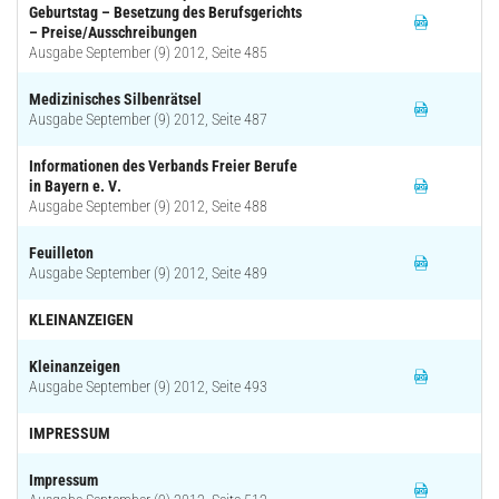
Geburtstag – Besetzung des Berufsgerichts
– Preise/Ausschreibungen
Ausgabe September (9) 2012, Seite 485
Medizinisches Silbenrätsel
Ausgabe September (9) 2012, Seite 487
Informationen des Verbands Freier Berufe
in Bayern e. V.
Ausgabe September (9) 2012, Seite 488
Feuilleton
Ausgabe September (9) 2012, Seite 489
KLEINANZEIGEN
Kleinanzeigen
Ausgabe September (9) 2012, Seite 493
IMPRESSUM
Impressum