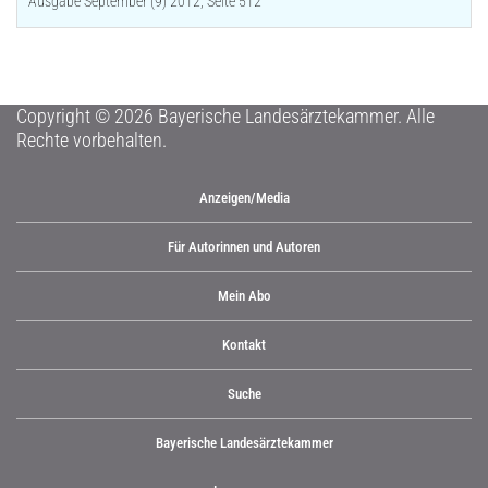
Ausgabe September (9) 2012, Seite 512
Copyright © 2026 Bayerische Landesärztekammer. Alle
Rechte vorbehalten.
Anzeigen/Media
Für Autorinnen und Autoren
Mein Abo
Kontakt
Suche
Bayerische Landesärztekammer