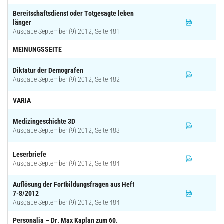
Bereitschaftsdienst oder Totgesagte leben
länger
Ausgabe September (9) 2012, Seite 481
MEINUNGSSEITE
Diktatur der Demografen
Ausgabe September (9) 2012, Seite 482
VARIA
Medizingeschichte 3D
Ausgabe September (9) 2012, Seite 483
Leserbriefe
Ausgabe September (9) 2012, Seite 484
Auflösung der Fortbildungsfragen aus Heft
7-8/2012
Ausgabe September (9) 2012, Seite 484
Personalia – Dr. Max Kaplan zum 60.