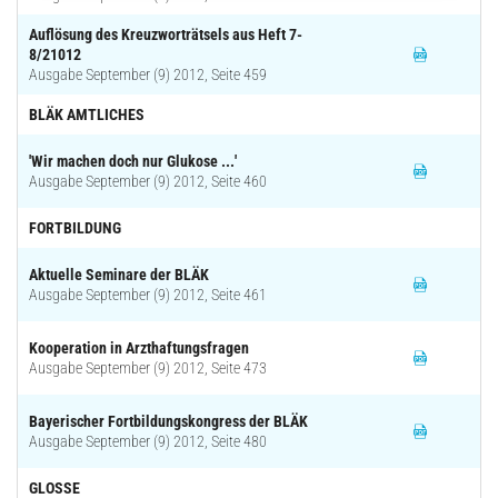
Auflösung des Kreuzworträtsels aus Heft 7-
8/21012
Ausgabe September (9) 2012, Seite 459
BLÄK AMTLICHES
'Wir machen doch nur Glukose ...'
Ausgabe September (9) 2012, Seite 460
FORTBILDUNG
Aktuelle Seminare der BLÄK
Ausgabe September (9) 2012, Seite 461
Kooperation in Arzthaftungsfragen
Ausgabe September (9) 2012, Seite 473
Bayerischer Fortbildungskongress der BLÄK
Ausgabe September (9) 2012, Seite 480
GLOSSE