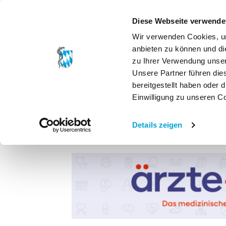
Diese Webseite verwende
Wir verwenden Cookies, um
anbieten zu können und di
zu Ihrer Verwendung unser
Unsere Partner führen die
bereitgestellt haben oder
Einwilligung zu unseren C
Details zeigen