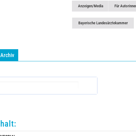
Anzeigen/Media
Für Autorinne
Bayerische Landesärztekammer
Archiv
nhalt: