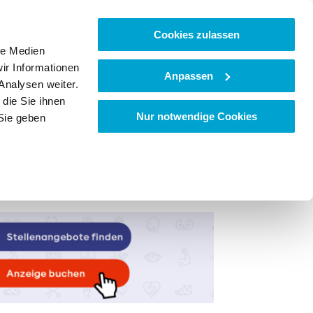
Cookies zulassen
le Medien
ir Informationen
Anpassen
Analysen weiter.
die Sie ihnen
Nur notwendige Cookies
Sie geben