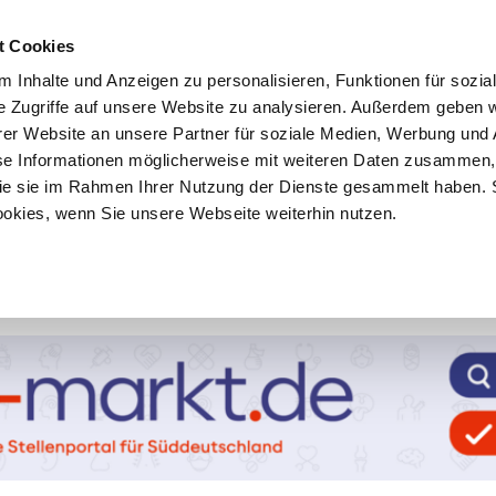
t Cookies
 Inhalte und Anzeigen zu personalisieren, Funktionen für sozia
e Zugriffe auf unsere Website zu analysieren. Außerdem geben w
er Website an unsere Partner für soziale Medien, Werbung und 
se Informationen möglicherweise mit weiteren Daten zusammen, 
 die sie im Rahmen Ihrer Nutzung der Dienste gesammelt haben. 
ookies, wenn Sie unsere Webseite weiterhin nutzen.