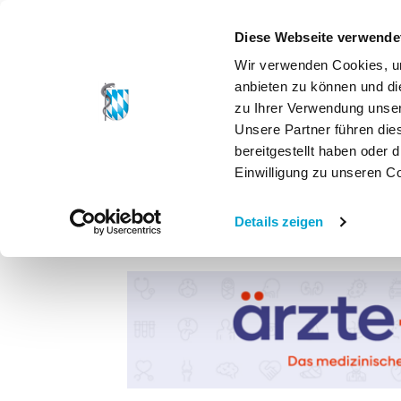
Diese Webseite verwende
Wir verwenden Cookies, um
anbieten zu können und di
zu Ihrer Verwendung unser
Unsere Partner führen die
bereitgestellt haben oder
Einwilligung zu unseren C
Details zeigen