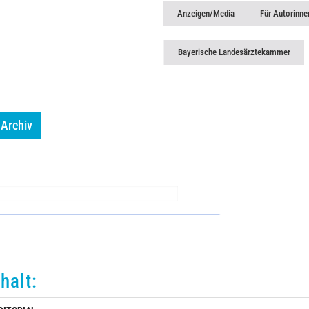
Anzeigen/Media
Für Autorinne
Bayerische Landesärztekammer
Archiv
nhalt: