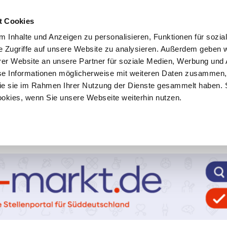
t Cookies
 Inhalte und Anzeigen zu personalisieren, Funktionen für sozia
e Zugriffe auf unsere Website zu analysieren. Außerdem geben w
er Website an unsere Partner für soziale Medien, Werbung und 
se Informationen möglicherweise mit weiteren Daten zusammen, 
 die sie im Rahmen Ihrer Nutzung der Dienste gesammelt haben. 
ookies, wenn Sie unsere Webseite weiterhin nutzen.