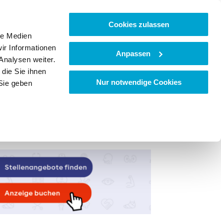
Cookies zulassen
le Medien
ir Informationen
Anpassen
Analysen weiter.
die Sie ihnen
Nur notwendige Cookies
Sie geben