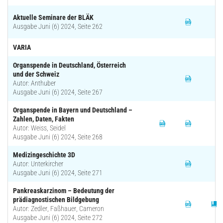
Aktuelle Seminare der BLÄK
Ausgabe Juni (6) 2024, Seite 262
VARIA
Organspende in Deutschland, Österreich
und der Schweiz
Autor: Anthuber
Ausgabe Juni (6) 2024, Seite 267
Organspende in Bayern und Deutschland –
Zahlen, Daten, Fakten
Autor: Weiss, Seidel
Ausgabe Juni (6) 2024, Seite 268
Medizingeschichte 3D
Autor: Unterkircher
Ausgabe Juni (6) 2024, Seite 271
Pankreaskarzinom – Bedeutung der
prädiagnostischen Bildgebung
Autor: Zedler, Faßhauer, Cameron
Ausgabe Juni (6) 2024, Seite 272