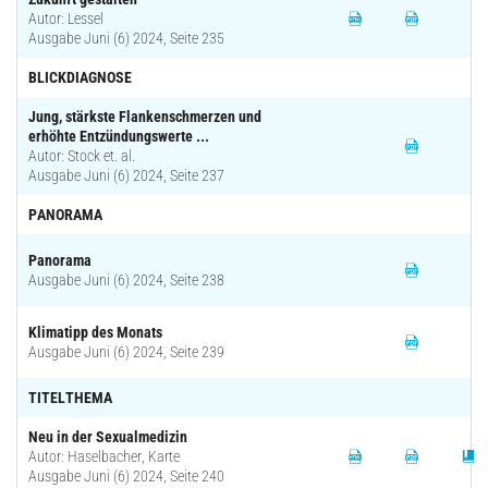
Autor: Lessel
Ausgabe Juni (6) 2024, Seite 235
BLICKDIAGNOSE
Jung, stärkste Flankenschmerzen und
erhöhte Entzündungswerte ...
Autor: Stock et. al.
Ausgabe Juni (6) 2024, Seite 237
PANORAMA
Panorama
Ausgabe Juni (6) 2024, Seite 238
Klimatipp des Monats
Ausgabe Juni (6) 2024, Seite 239
TITELTHEMA
Neu in der Sexualmedizin
Autor: Haselbacher, Karte
Ausgabe Juni (6) 2024, Seite 240