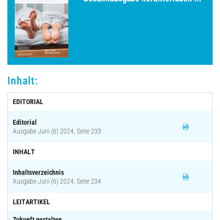
Archiv
Inhalt:
EDITORIAL
Editorial
Ausgabe Juni (6) 2024, Seite 233
INHALT
Inhaltsverzeichnis
Ausgabe Juni (6) 2024, Seite 234
LEITARTIKEL
Zukunft gestalten