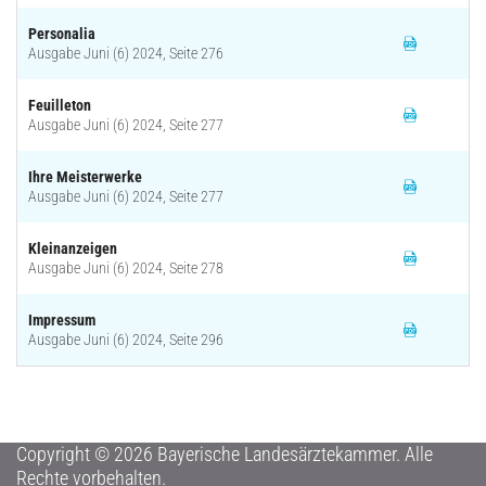
Personalia
Ausgabe Juni (6) 2024, Seite 276
Feuilleton
Ausgabe Juni (6) 2024, Seite 277
Ihre Meisterwerke
Ausgabe Juni (6) 2024, Seite 277
Kleinanzeigen
Ausgabe Juni (6) 2024, Seite 278
Impressum
Ausgabe Juni (6) 2024, Seite 296
Copyright © 2026 Bayerische Landesärztekammer. Alle
Rechte vorbehalten.