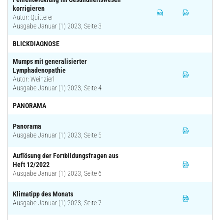
korrigieren
Autor: Quitterer
Ausgabe Januar (1) 2023, Seite 3
BLICKDIAGNOSE
Mumps mit generalisierter
Lymphadenopathie
Autor: Weinzierl
Ausgabe Januar (1) 2023, Seite 4
PANORAMA
Panorama
Ausgabe Januar (1) 2023, Seite 5
Auflösung der Fortbildungsfragen aus
Heft 12/2022
Ausgabe Januar (1) 2023, Seite 6
Klimatipp des Monats
Ausgabe Januar (1) 2023, Seite 7