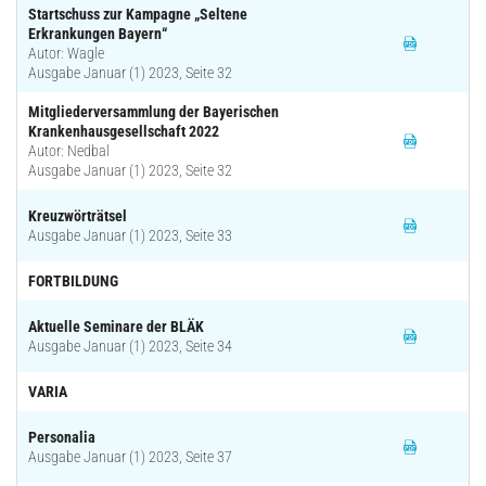
Startschuss zur Kampagne „Seltene
Erkrankungen Bayern“
Autor: Wagle
Ausgabe Januar (1) 2023, Seite 32
Mitgliederversammlung der Bayerischen
Krankenhausgesellschaft 2022
Autor: Nedbal
Ausgabe Januar (1) 2023, Seite 32
Kreuzwörträtsel
Ausgabe Januar (1) 2023, Seite 33
FORTBILDUNG
Aktuelle Seminare der BLÄK
Ausgabe Januar (1) 2023, Seite 34
VARIA
Personalia
Ausgabe Januar (1) 2023, Seite 37