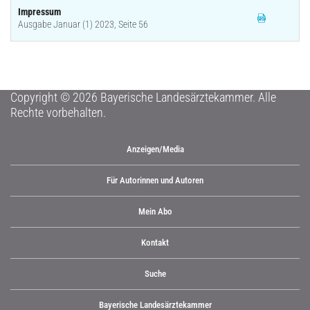
Impressum
Ausgabe Januar (1) 2023, Seite 56
Copyright © 2026 Bayerische Landesärztekammer. Alle
Rechte vorbehalten.
Anzeigen/Media
Für Autorinnen und Autoren
Mein Abo
Kontakt
Suche
Bayerische Landesärztekammer