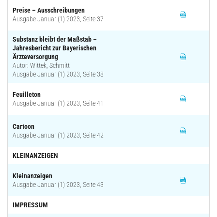
Preise – Ausschreibungen
Ausgabe Januar (1) 2023, Seite 37
Substanz bleibt der Maßstab –
Jahresbericht zur Bayerischen
Ärzteversorgung
Autor: Wittek, Schmitt
Ausgabe Januar (1) 2023, Seite 38
Feuilleton
Ausgabe Januar (1) 2023, Seite 41
Cartoon
Ausgabe Januar (1) 2023, Seite 42
KLEINANZEIGEN
Kleinanzeigen
Ausgabe Januar (1) 2023, Seite 43
IMPRESSUM